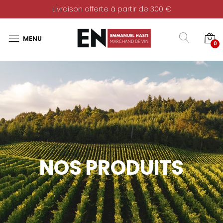
Livraison offerte à partir de 300 €
0
NOS PRODUITS