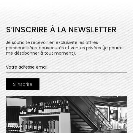
S’INSCRIRE À LA NEWSLETTER
Je souhaite recevoir en exclusivité les offres
personnalisées, nouveautés et ventes privées (je pourrai
me désabonner à tout moment).