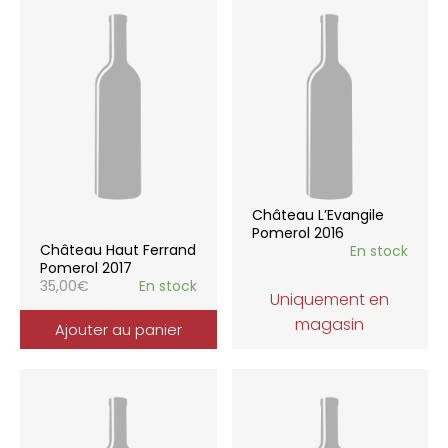
Château L’Evangile
Pomerol 2016
Château Haut Ferrand
En stock
Pomerol 2017
35,00
€
En stock
Uniquement en
magasin
Ajouter au panier