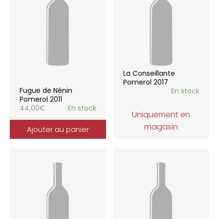
La Conseillante
Pomerol 2017
Fugue de Nénin
En stock
Pomerol 2011
44,00
€
En stock
Uniquement en
magasin
Ajouter au panier