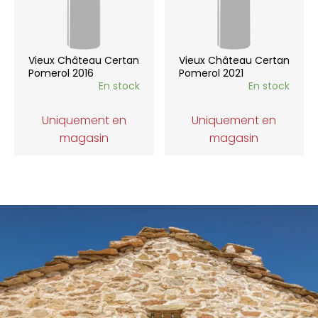
Vieux Château Certan
Vieux Château Certan
Pomerol 2016
Pomerol 2021
En stock
En stock
Uniquement en
Uniquement en
magasin
magasin