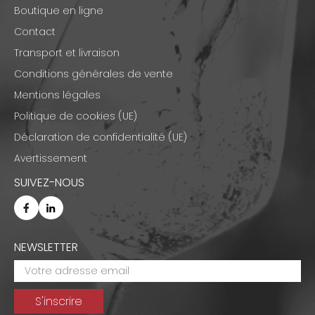
Boutique en ligne
Contact
Transport et livraison
Conditions générales de vente
Mentions légales
Politique de cookies (UE)
Déclaration de confidentialité (UE)
Avertissement
SUIVEZ-NOUS
NEWSLETTER