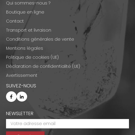
Qui sommes-nous ?
Boutique en ligne
Contact
Transport et livraison
Conditions générales de vente
Mentions légales
Politique de cookies (UE)
Déclaration de confidentialité (UE)
Avertissement
SUIVEZ-NOUS
NEWSLETTER