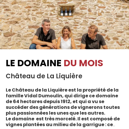
LE DOMAINE
DU MOIS
Château de La Liquière
Le Château de la Liquière est la propriété de la
famille Vidal Dumoulin, qui dirige ce domaine
de 64 hectares depuis 1912, et qui a vu se
succéder des générations de vignerons toutes
plus passionnées les unes que les autres.
Le domaine est très morcelé. Il est composé de
vignes plantées au milieu de la garrigue : ce