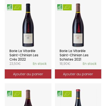
Borie La Vitarèle
Borie La Vitarèle
Saint-Chinian Les
Saint-Chinian Les
Crès 2022
Schistes 2021
23,50
€
En stock
18,90
€
En stock
Ajouter au panier
Ajouter au panier