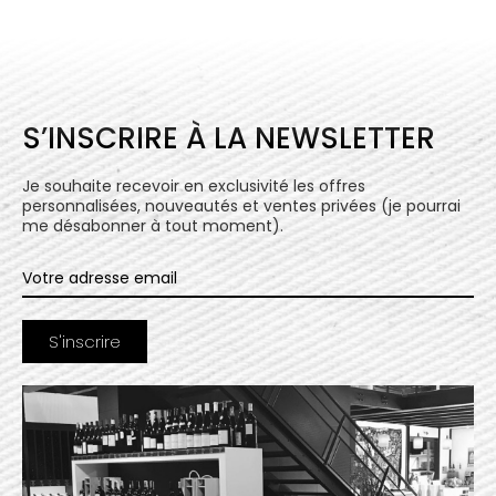
S’INSCRIRE À LA NEWSLETTER
Je souhaite recevoir en exclusivité les offres
personnalisées, nouveautés et ventes privées (je pourrai
me désabonner à tout moment).