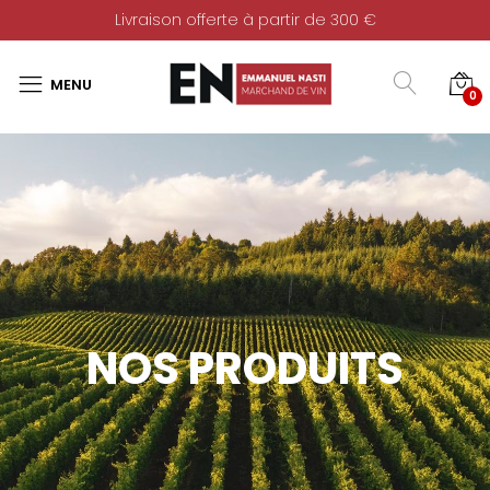
Livraison offerte à partir de 300 €
0
NOS PRODUITS