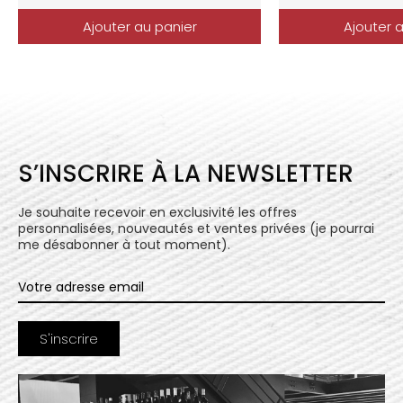
Ajouter au panier
Ajouter 
S’INSCRIRE À LA NEWSLETTER
Je souhaite recevoir en exclusivité les offres
personnalisées, nouveautés et ventes privées (je pourrai
me désabonner à tout moment).