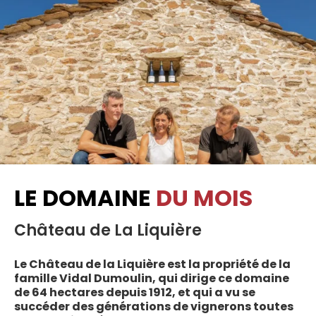
LE DOMAINE
DU MOIS
Château de La Liquière
Le Château de la Liquière est la propriété de la
famille Vidal Dumoulin, qui dirige ce domaine
de 64 hectares depuis 1912, et qui a vu se
succéder des générations de vignerons toutes