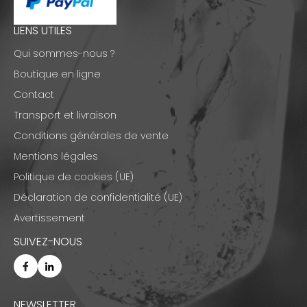
LIENS UTILES
Qui sommes-nous ?
Boutique en ligne
Contact
Transport et livraison
Conditions générales de vente
Mentions légales
Politique de cookies (UE)
Déclaration de confidentialité (UE)
Avertissement
SUIVEZ-NOUS
NEWSLETTER