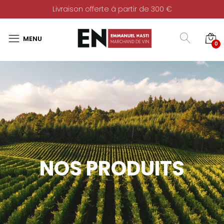
Livraison offerte à partir de 300 €
0
NOS PRODUITS