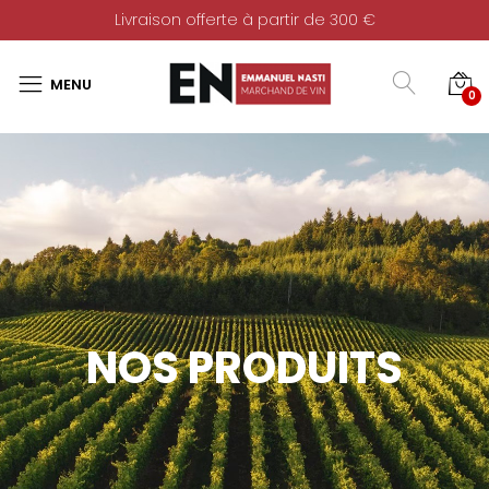
Livraison offerte à partir de 300 €
0
NOS PRODUITS