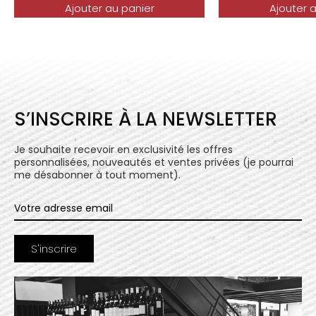
Ajouter au panier
Ajouter 
S’INSCRIRE À LA NEWSLETTER
Je souhaite recevoir en exclusivité les offres
personnalisées, nouveautés et ventes privées (je pourrai
me désabonner à tout moment).