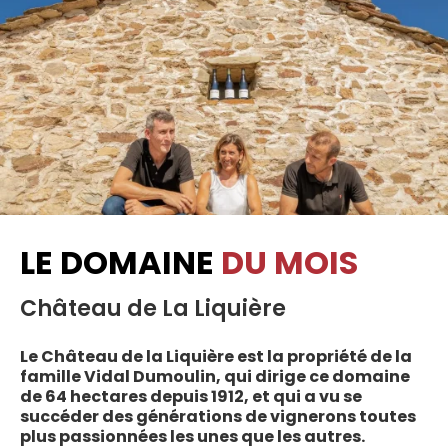
LE DOMAINE
DU MOIS
Château de La Liquière
Le Château de la Liquière est la propriété de la
famille Vidal Dumoulin, qui dirige ce domaine
de 64 hectares depuis 1912, et qui a vu se
succéder des générations de vignerons toutes
plus passionnées les unes que les autres.