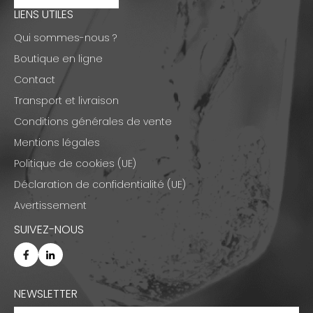
LIENS UTILES
Qui sommes-nous ?
Boutique en ligne
Contact
Transport et livraison
Conditions générales de vente
Mentions légales
Politique de cookies (UE)
Déclaration de confidentialité (UE)
Avertissement
SUIVEZ-NOUS
NEWSLETTER