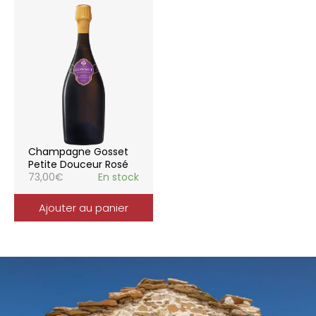
Champagne Gosset
Petite Douceur Rosé
73,00
€
En stock
Ajouter au panier