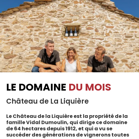
LE DOMAINE
DU MOIS
Château de La Liquière
Le Château de la Liquière est la propriété de la
famille Vidal Dumoulin, qui dirige ce domaine
de 64 hectares depuis 1912, et qui a vu se
succéder des générations de vignerons toutes