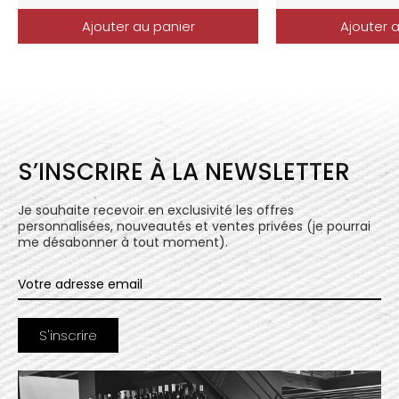
Ajouter au panier
Ajouter 
S’INSCRIRE À LA NEWSLETTER
Je souhaite recevoir en exclusivité les offres
personnalisées, nouveautés et ventes privées (je pourrai
me désabonner à tout moment).