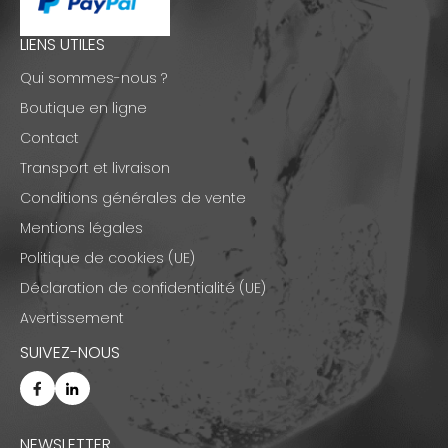
LIENS UTILES
Qui sommes-nous ?
Boutique en ligne
Contact
Transport et livraison
Conditions générales de vente
Mentions légales
Politique de cookies (UE)
Déclaration de confidentialité (UE)
Avertissement
SUIVEZ-NOUS
NEWSLETTER