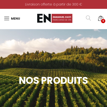
Livraison offerte à partir de 300 €
0
NOS PRODUITS