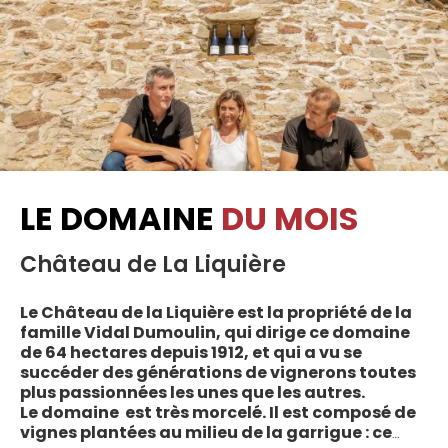
LE DOMAINE
DU MOIS
Château de La Liquière
Le Château de la Liquière est la propriété de la
famille Vidal Dumoulin, qui dirige ce domaine
de 64 hectares depuis 1912, et qui a vu se
succéder des générations de vignerons toutes
plus passionnées les unes que les autres.
Le domaine est très morcelé. Il est composé de
vignes plantées au milieu de la garrigue : ce