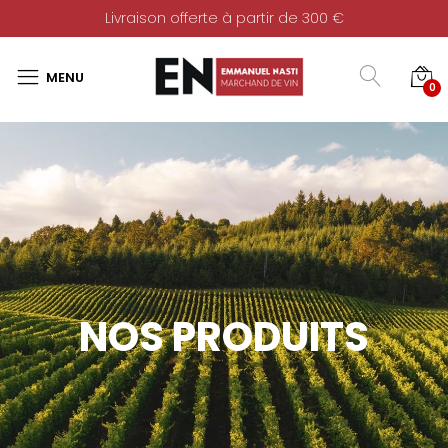
Livraison offerte à partir de 300 €
0
NOS PRODUITS