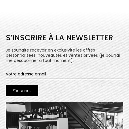
S’INSCRIRE À LA NEWSLETTER
Je souhaite recevoir en exclusivité les offres
personnalisées, nouveautés et ventes privées (je pourrai
me désabonner à tout moment).