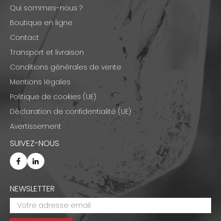
Qui sommes-nous ?
Boutique en ligne
Contact
Transport et livraison
Conditions générales de vente
Mentions légales
Politique de cookies (UE)
Déclaration de confidentialité (UE)
Avertissement
SUIVEZ-NOUS
NEWSLETTER