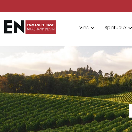
Vins
Spiritueux