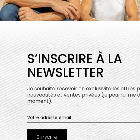
S’INSCRIRE À LA
NEWSLETTER
Je souhaite recevoir en exclusivité les offres 
nouveautés et ventes privées (je pourrai me 
moment).