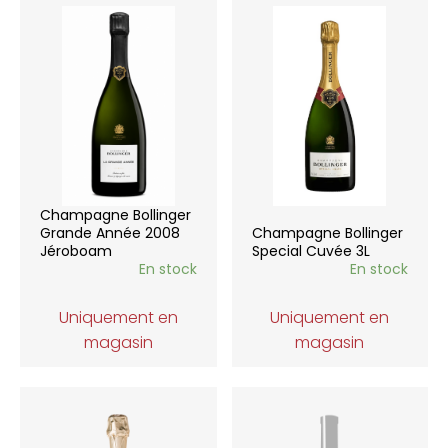
Champagne Bollinger
Grande Année 2008
Champagne Bollinger
Jéroboam
Special Cuvée 3L
En stock
En stock
Uniquement en
Uniquement en
magasin
magasin