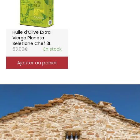
Huile d’Olive Extra
Vierge Planeta
Selezione Chef 3L
63,00
€
En stock
Ajouter au panier