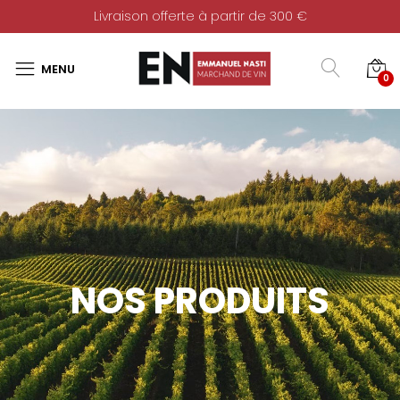
Livraison offerte à partir de 300 €
0
NOS PRODUITS