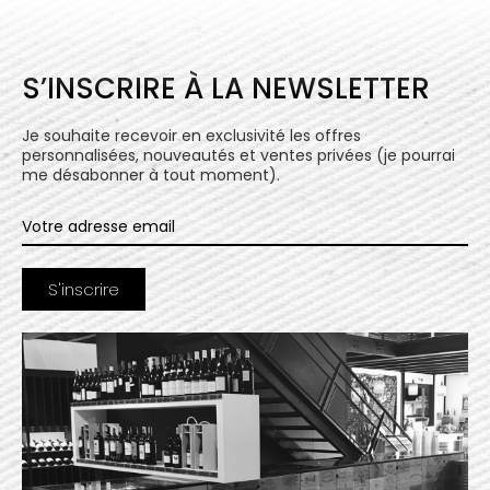
S’INSCRIRE À LA NEWSLETTER
Je souhaite recevoir en exclusivité les offres
personnalisées, nouveautés et ventes privées (je pourrai
me désabonner à tout moment).