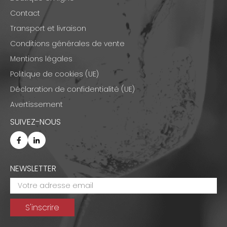
Contact
Transport et livraison
Conditions générales de vente
Mentions légales
Politique de cookies (UE)
Déclaration de confidentialité (UE)
Avertissement
SUIVEZ-NOUS
NEWSLETTER