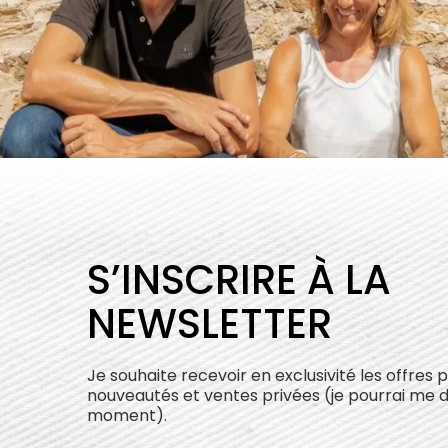
S’INSCRIRE À LA
NEWSLETTER
Je souhaite recevoir en exclusivité les offres 
nouveautés et ventes privées (je pourrai me 
moment).