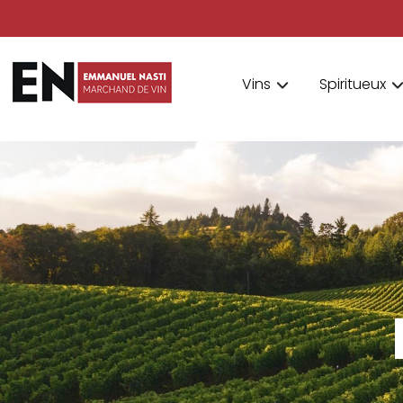
Vins
Spiritueux