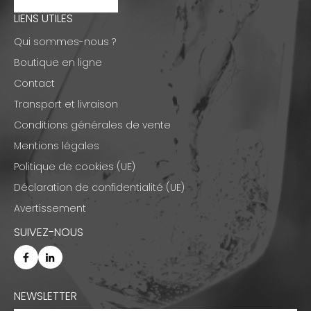
LIENS UTILES
Qui sommes-nous ?
Boutique en ligne
Contact
Transport et livraison
Conditions générales de vente
Mentions légales
Politique de cookies (UE)
Déclaration de confidentialité (UE)
Avertissement
SUIVEZ-NOUS
NEWSLETTER