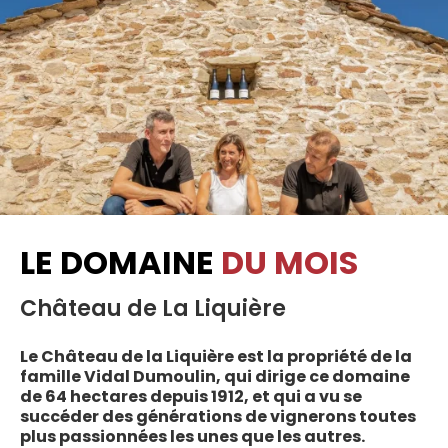
LE DOMAINE
DU MOIS
Château de La Liquière
Le Château de la Liquière est la propriété de la
famille Vidal Dumoulin, qui dirige ce domaine
de 64 hectares depuis 1912, et qui a vu se
succéder des générations de vignerons toutes
plus passionnées les unes que les autres.