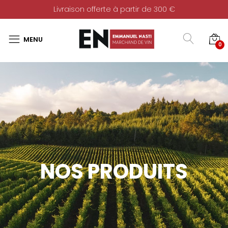
Livraison offerte à partir de 300 €
0
NOS PRODUITS