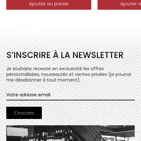
Ajouter au panier
Ajouter 
S’INSCRIRE À LA NEWSLETTER
Je souhaite recevoir en exclusivité les offres
personnalisées, nouveautés et ventes privées (je pourrai
me désabonner à tout moment).