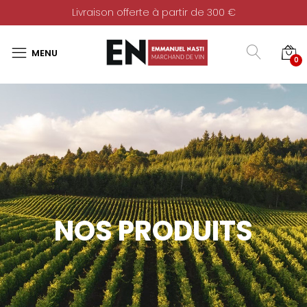
Livraison offerte à partir de 300 €
0
NOS PRODUITS