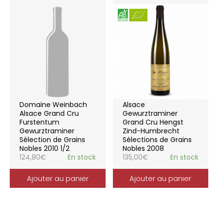
Domaine Weinbach
Alsace
Alsace Grand Cru
Gewurztraminer
Furstentum
Grand Cru Hengst
Gewurztraminer
Zind-Humbrecht
Sélection de Grains
Sélections de Grains
Nobles 2010 1/2
Nobles 2008
124,80
€
En stock
135,00
€
En stock
Ajouter au panier
Ajouter au panier