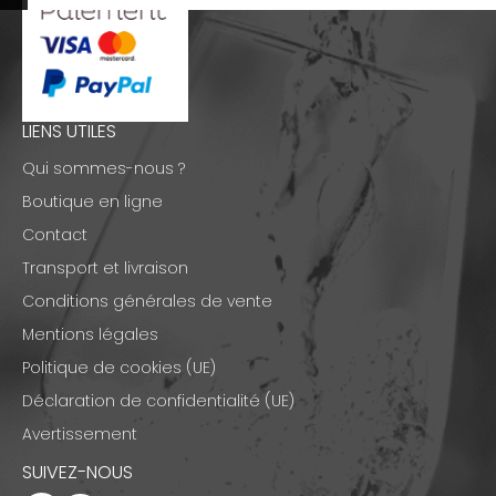
LIENS UTILES
Qui sommes-nous ?
Boutique en ligne
Contact
Transport et livraison
Conditions générales de vente
Mentions légales
Politique de cookies (UE)
Déclaration de confidentialité (UE)
Avertissement
SUIVEZ-NOUS