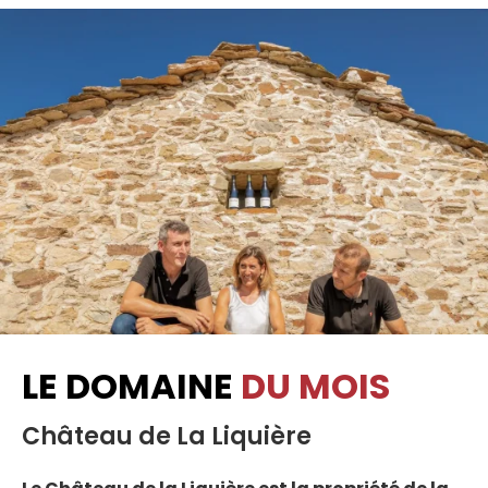
LE DOMAINE
DU MOIS
Château de La Liquière