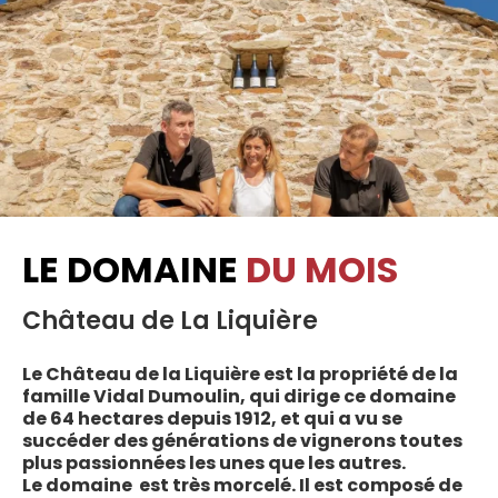
LE DOMAINE
DU MOIS
Château de La Liquière
Le Château de la Liquière est la propriété de la
famille Vidal Dumoulin, qui dirige ce domaine
de 64 hectares depuis 1912, et qui a vu se
succéder des générations de vignerons toutes
plus passionnées les unes que les autres.
Le domaine est très morcelé. Il est composé de