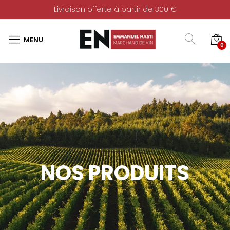
Livraison offerte à partir de 300 €
0
NOS PRODUITS