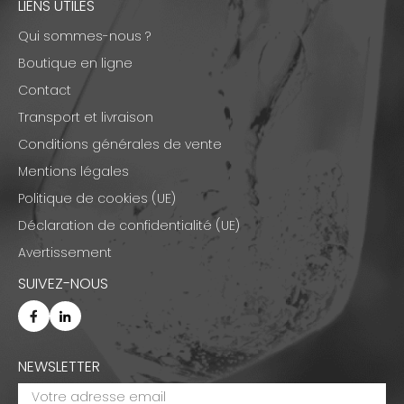
LIENS UTILES
Qui sommes-nous ?
Boutique en ligne
Contact
Transport et livraison
Conditions générales de vente
Mentions légales
Politique de cookies (UE)
Déclaration de confidentialité (UE)
Avertissement
SUIVEZ-NOUS
NEWSLETTER