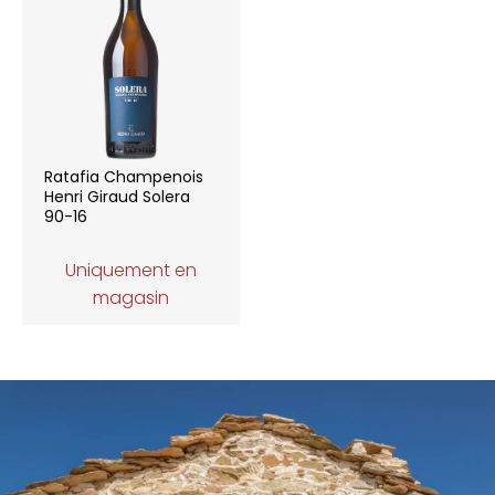
Ratafia Champenois
Henri Giraud Solera
90-16
Uniquement en
magasin