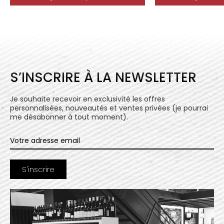
S’INSCRIRE À LA NEWSLETTER
Je souhaite recevoir en exclusivité les offres
personnalisées, nouveautés et ventes privées (je pourrai
me désabonner à tout moment).