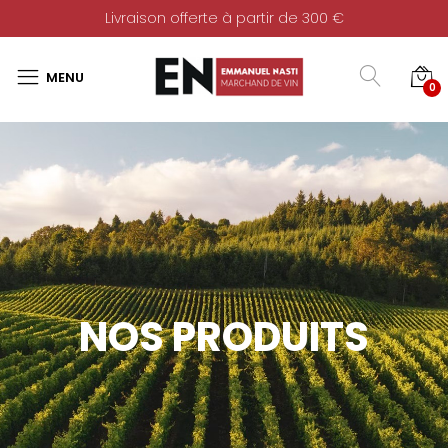
Livraison offerte à partir de 300 €
0
NOS PRODUITS