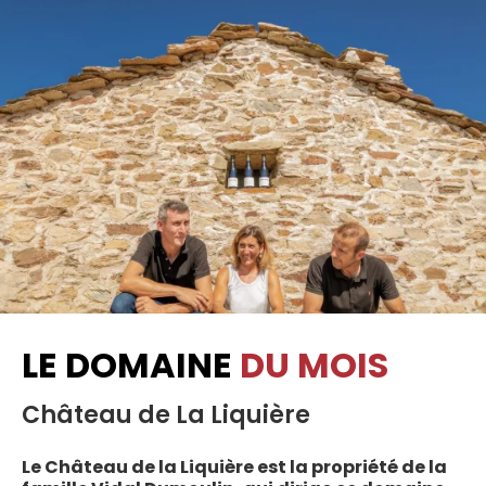
LE DOMAINE
DU MOIS
Château de La Liquière
Le Château de la Liquière est la propriété de la