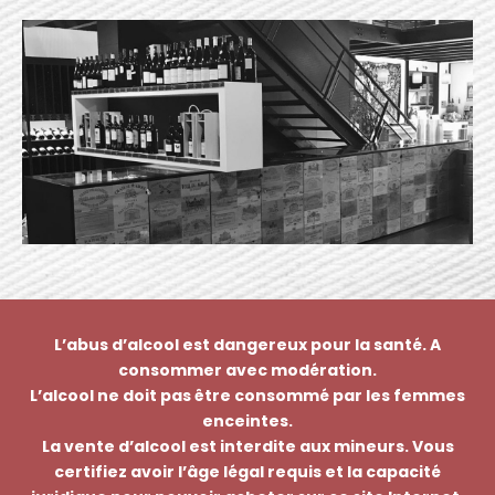
L’abus d’alcool est dangereux pour la santé. A
consommer avec modération.
L’alcool ne doit pas être consommé par les femmes
enceintes.
La vente d’alcool est interdite aux mineurs. Vous
certifiez avoir l’âge légal requis et la capacité