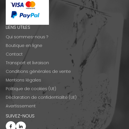
LIENS UTILES
Qui sommes-nous ?
Boutique en ligne
Contact
Transport et livraison
Conditions générales de vente
Mentions légales
Politique de cookies (UE)
Déclaration de confidentialité (UE)
Avertissement
SUIVEZ-NOUS