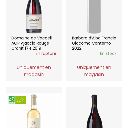
Domaine de Vaccelli
Barbera d’Alba Francia
AOP Ajaccio Rouge
Giacomo Conterno
Granit 174 2019
2022
En rupture
En stock
Uniquement en
Uniquement en
magasin
magasin