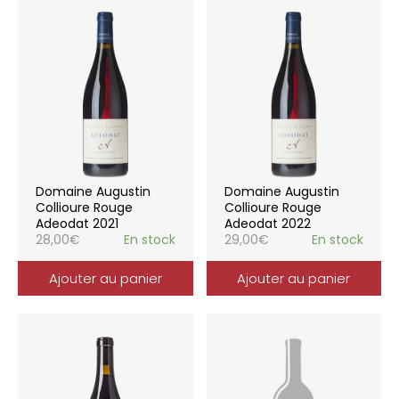
Domaine Augustin
Domaine Augustin
Collioure Rouge
Collioure Rouge
Adeodat 2021
Adeodat 2022
28,00
€
En stock
29,00
€
En stock
Ajouter au panier
Ajouter au panier