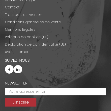
Contact
Transport et livraison
Conditions générales de vente
Mentions légales
Politique de cookies (UE)
Déclaration de confidentialité (UE)
Avertissement
SUIVEZ-NOUS
NEWSLETTER