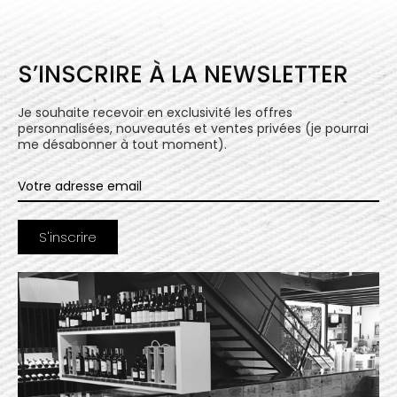
S’INSCRIRE À LA NEWSLETTER
Je souhaite recevoir en exclusivité les offres
personnalisées, nouveautés et ventes privées (je pourrai
me désabonner à tout moment).