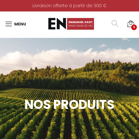
Livraison offerte à partir de 300 €
0
NOS PRODUITS