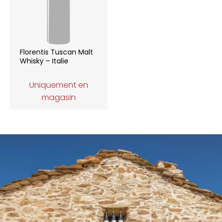
Florentis Tuscan Malt
Whisky – Italie
Uniquement en
magasin