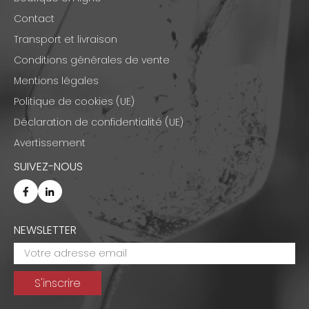
Contact
Transport et livraison
Conditions générales de vente
Mentions légales
Politique de cookies (UE)
Déclaration de confidentialité (UE)
Avertissement
SUIVEZ-NOUS
NEWSLETTER