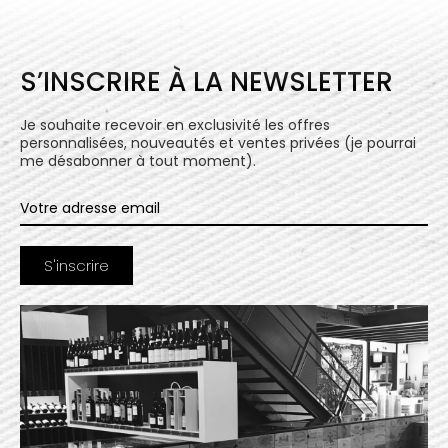
S’INSCRIRE À LA NEWSLETTER
Je souhaite recevoir en exclusivité les offres
personnalisées, nouveautés et ventes privées (je pourrai
me désabonner à tout moment).