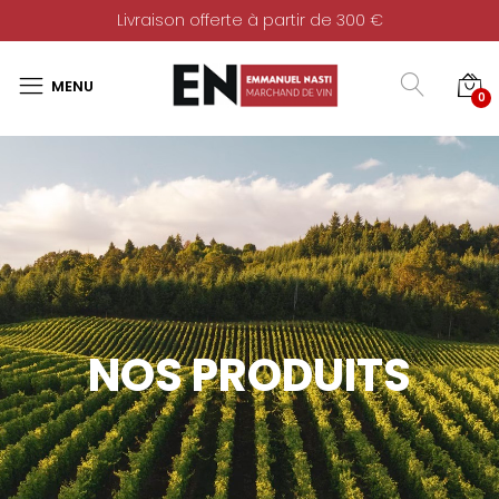
Livraison offerte à partir de 300 €
0
NOS PRODUITS