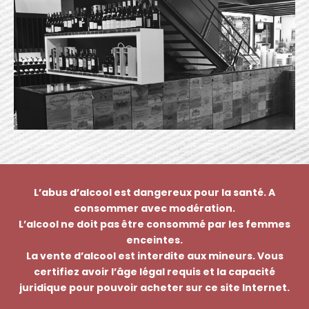
L’abus d’alcool est dangereux pour la santé. A
consommer avec modération.
L’alcool ne doit pas être consommé par les femmes
enceintes.
La vente d’alcool est interdite aux mineurs. Vous
certifiez avoir l’âge légal requis et la capacité
juridique pour pouvoir acheter sur ce site Internet.