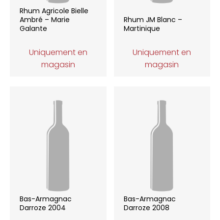
Rhum Agricole Bielle
Ambré – Marie
Rhum JM Blanc –
Galante
Martinique
Uniquement en
Uniquement en
magasin
magasin
Bas-Armagnac
Bas-Armagnac
Darroze 2004
Darroze 2008