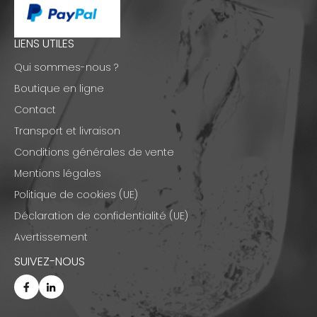
LIENS UTILES
Qui sommes-nous ?
Boutique en ligne
Contact
Transport et livraison
Conditions générales de vente
Mentions légales
Politique de cookies (UE)
Déclaration de confidentialité (UE)
Avertissement
SUIVEZ-NOUS