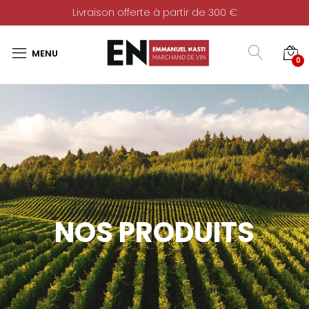
Livraison offerte à partir de 300 €
0
NOS PRODUITS