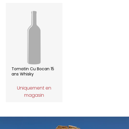
Tomatin Cu Bocan 15
ans Whisky
Uniquement en
magasin