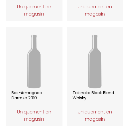
Uniquement en
Uniquement en
magasin
magasin
Bas-Armagnac
Tokinoka Black Blend
Darroze 2010
Whisky
Uniquement en
Uniquement en
magasin
magasin