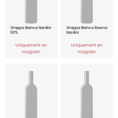
Grappa Bianca Nardini
Grappa Bianca Riserva
50%
Nardini
Uniquement en
Uniquement en
magasin
magasin