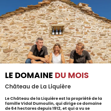
LE DOMAINE
DU MOIS
Château de La Liquière
Le Château de la Liquière est la propriété de la
famille Vidal Dumoulin, qui dirige ce domaine
de 64 hectares depuis 1912, et qui a vu se