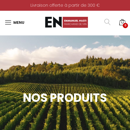
Livraison offerte à partir de 300 €
0
NOS PRODUITS