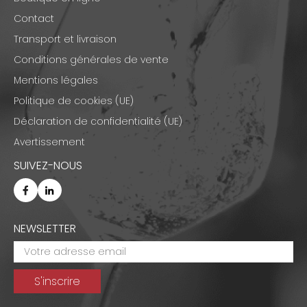
Contact
Transport et livraison
Conditions générales de vente
Mentions légales
Politique de cookies (UE)
Déclaration de confidentialité (UE)
Avertissement
SUIVEZ-NOUS
NEWSLETTER