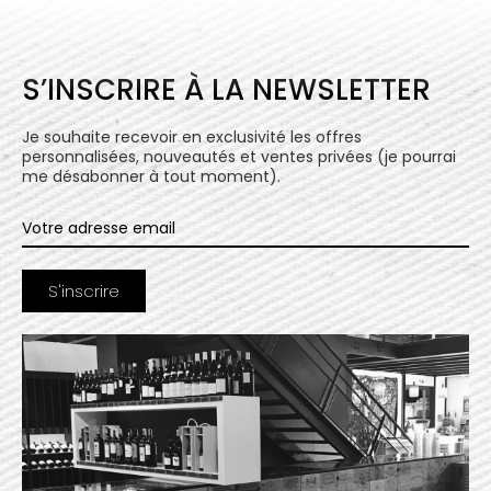
S’INSCRIRE À LA NEWSLETTER
Je souhaite recevoir en exclusivité les offres
personnalisées, nouveautés et ventes privées (je pourrai
me désabonner à tout moment).