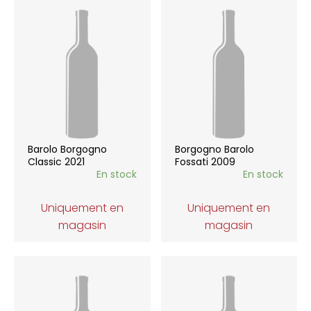
Barolo Borgogno
Borgogno Barolo
Classic 2021
Fossati 2009
En stock
En stock
Uniquement en
Uniquement en
magasin
magasin