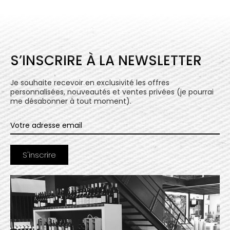
S’INSCRIRE À LA NEWSLETTER
Je souhaite recevoir en exclusivité les offres
personnalisées, nouveautés et ventes privées (je pourrai
me désabonner à tout moment).