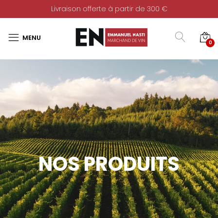
Livraison offerte à partir de 300 €
0
NOS PRODUITS