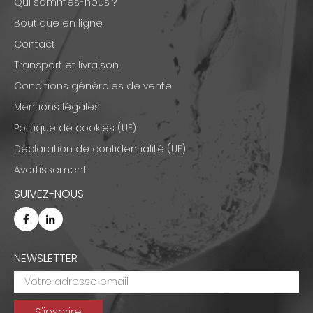
Qui sommes-nous ?
Boutique en ligne
Contact
Transport et livraison
Conditions générales de vente
Mentions légales
Politique de cookies (UE)
Déclaration de confidentialité (UE)
Avertissement
SUIVEZ-NOUS
NEWSLETTER