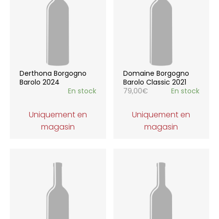
Derthona Borgogno
Domaine Borgogno
Barolo 2024
Barolo Classic 2021
En stock
79,00
€
En stock
Uniquement en
Uniquement en
magasin
magasin