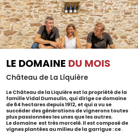
LE DOMAINE
DU MOIS
Château de La Liquière
Le Château de la Liquière est la propriété de la
famille Vidal Dumoulin, qui dirige ce domaine
de 64 hectares depuis 1912, et qui a vu se
succéder des générations de vignerons toutes
plus passionnées les unes que les autres.
Le domaine est très morcelé. Il est composé de
vignes plantées au milieu de la garrigue : ce
sont plus de 70 parcelles qui sont disséminées