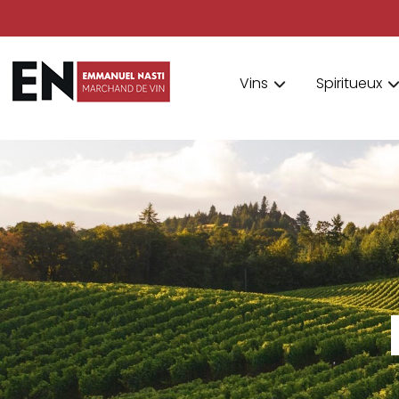
Vins
Spiritueux