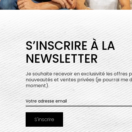
S’INSCRIRE À LA
NEWSLETTER
Je souhaite recevoir en exclusivité les offres 
nouveautés et ventes privées (je pourrai me 
moment).