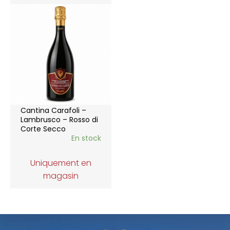
Cantina Carafoli –
Lambrusco – Rosso di
Corte Secco
En stock
Uniquement en
magasin