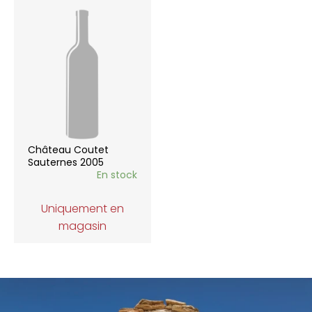
Château Coutet
Sauternes 2005
En stock
Uniquement en
magasin