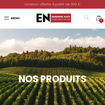
Livraison offerte à partir de 300 €
0
NOS PRODUITS