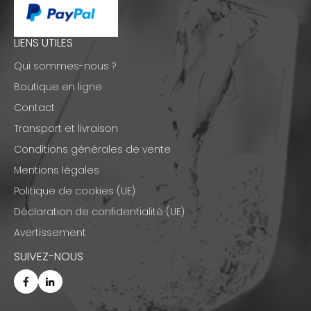
LIENS UTILES
Qui sommes-nous ?
Boutique en ligne
Contact
Transport et livraison
Conditions générales de vente
Mentions légales
Politique de cookies (UE)
Déclaration de confidentialité (UE)
Avertissement
SUIVEZ-NOUS