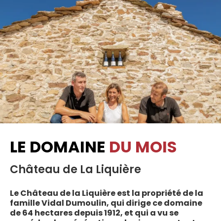
LE DOMAINE
DU MOIS
Château de La Liquière
Le Château de la Liquière est la propriété de la
famille Vidal Dumoulin, qui dirige ce domaine
de 64 hectares depuis 1912, et qui a vu se