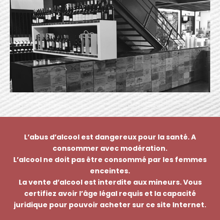
L’abus d’alcool est dangereux pour la santé. A
consommer avec modération.
L’alcool ne doit pas être consommé par les femmes
enceintes.
La vente d’alcool est interdite aux mineurs. Vous
certifiez avoir l’âge légal requis et la capacité
juridique pour pouvoir acheter sur ce site Internet.