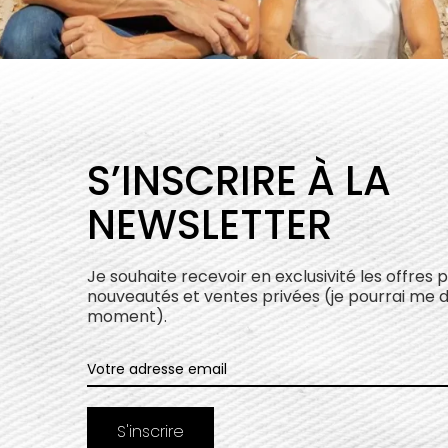
S’INSCRIRE À LA
NEWSLETTER
Je souhaite recevoir en exclusivité les offres 
nouveautés et ventes privées (je pourrai me 
moment).