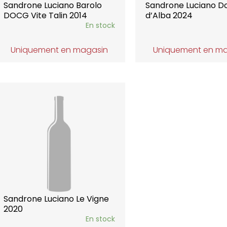
Sandrone Luciano Barolo
Sandrone Luciano D
DOCG Vite Talin 2014
d’Alba 2024
En stock
Uniquement en magasin
Uniquement en m
Sandrone Luciano Le Vigne
2020
En stock