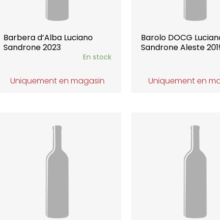
Barbera d’Alba Luciano
Barolo DOCG Lucian
Sandrone 2023
Sandrone Aleste 201
En stock
Uniquement en magasin
Uniquement en m