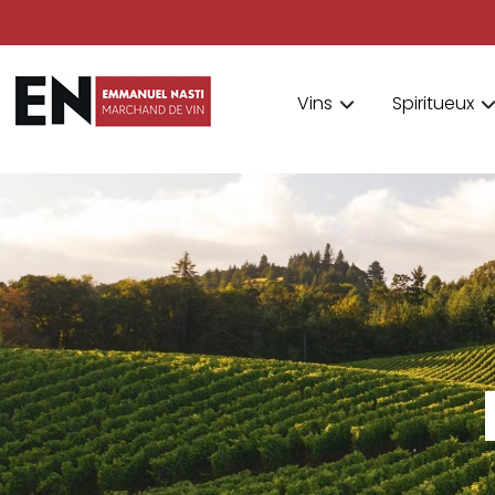
Vins
Spiritueux