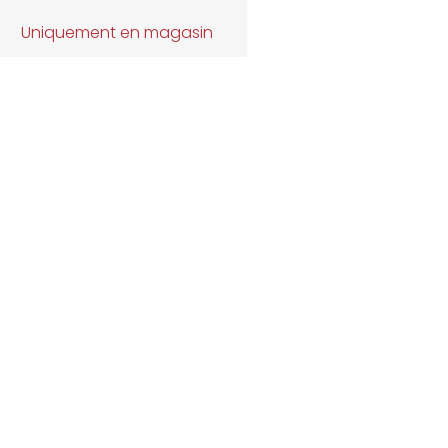
Uniquement en magasin