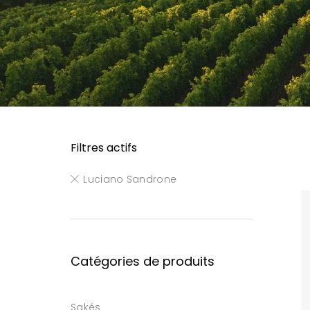
Filtres actifs
Luciano Sandrone
Catégories de produits
Sakés