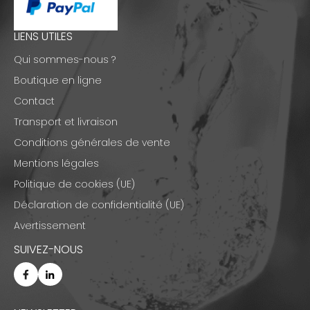
LIENS UTILES
Qui sommes-nous ?
Boutique en ligne
Contact
Transport et livraison
Conditions générales de vente
Mentions légales
Politique de cookies (UE)
Déclaration de confidentialité (UE)
Avertissement
SUIVEZ-NOUS