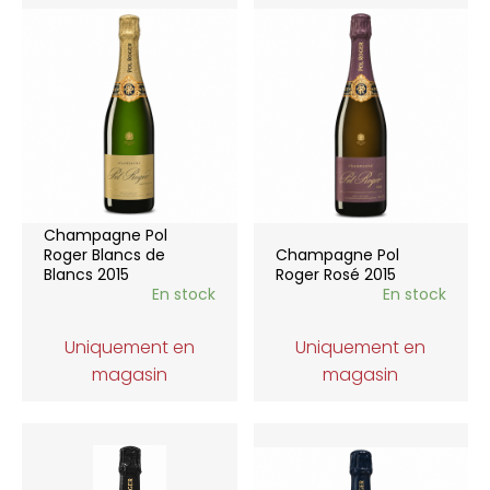
Champagne Pol
Roger Blancs de
Champagne Pol
Blancs 2015
Roger Rosé 2015
En stock
En stock
Uniquement en
Uniquement en
magasin
magasin