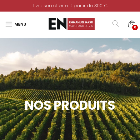
Livraison offerte à partir de 300 €
0
NOS PRODUITS