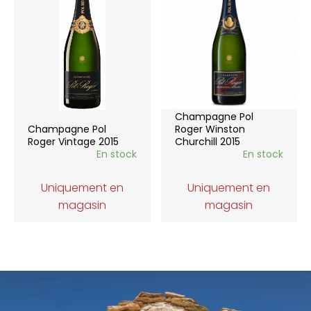
Champagne Pol
Champagne Pol
Roger Winston
Roger Vintage 2015
Churchill 2015
En stock
En stock
Uniquement en
Uniquement en
magasin
magasin