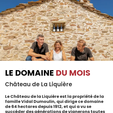
LE DOMAINE
DU MOIS
Château de La Liquière
Le Château de la Liquière est la propriété de la
famille Vidal Dumoulin, qui dirige ce domaine
de 64 hectares depuis 1912, et qui a vu se
succéder des générations de vignerons toutes