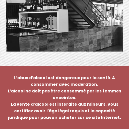
L’abus d’alcool est dangereux pour la santé. A
consommer avec modération.
L’alcool ne doit pas être consommé par les femmes
enceintes.
La vente d’alcool est interdite aux mineurs. Vous
certifiez avoir l’âge légal requis et la capacité
juridique pour pouvoir acheter sur ce site Internet.