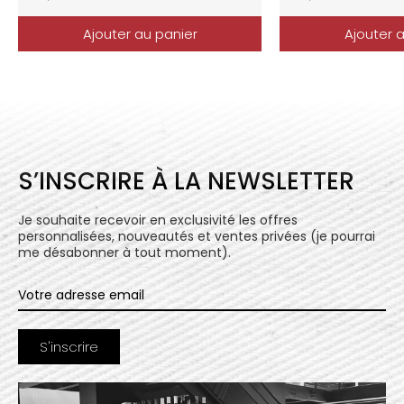
Ajouter au panier
Ajouter 
S’INSCRIRE À LA NEWSLETTER
Je souhaite recevoir en exclusivité les offres
personnalisées, nouveautés et ventes privées (je pourrai
me désabonner à tout moment).