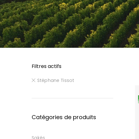
Filtres actifs
Stéphane Tissot
Catégories de produits
Sakés