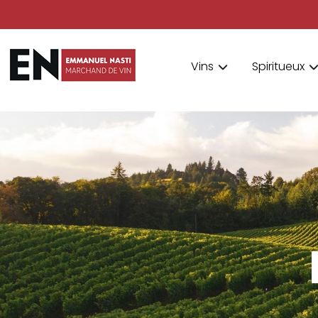
Vins
Spiritueux