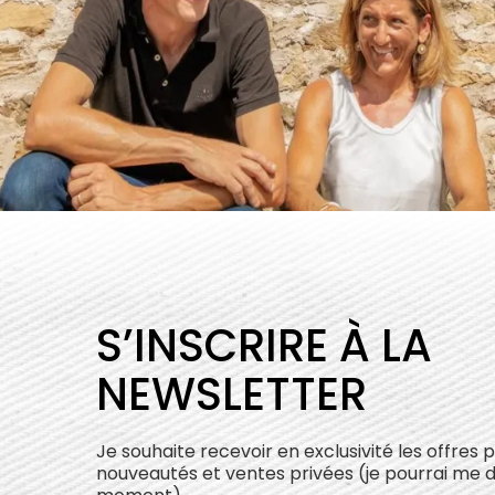
S’INSCRIRE À LA
NEWSLETTER
Je souhaite recevoir en exclusivité les offres 
nouveautés et ventes privées (je pourrai me 