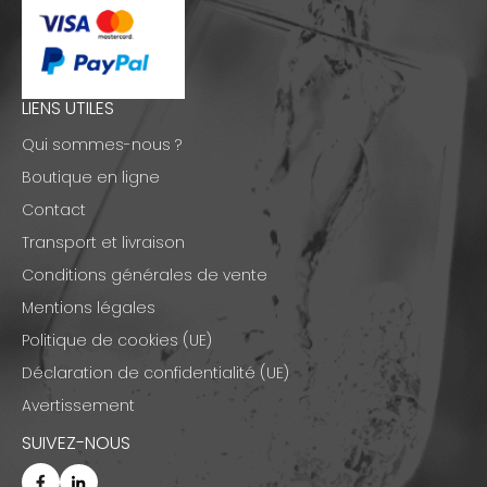
LIENS UTILES
Qui sommes-nous ?
Boutique en ligne
Contact
Transport et livraison
Conditions générales de vente
Mentions légales
Politique de cookies (UE)
Déclaration de confidentialité (UE)
Avertissement
SUIVEZ-NOUS