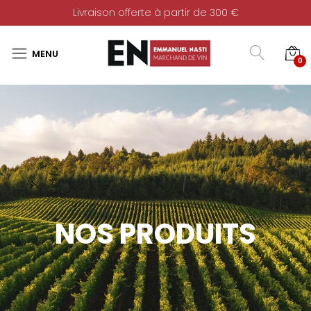
Livraison offerte à partir de 300 €
0
NOS PRODUITS