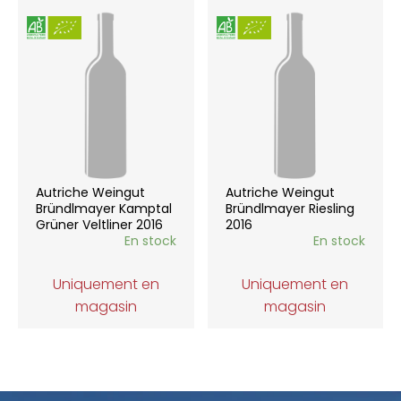
Autriche Weingut
Autriche Weingut
Bründlmayer Kamptal
Bründlmayer Riesling
Grüner Veltliner 2016
2016
En stock
En stock
Uniquement en
Uniquement en
magasin
magasin