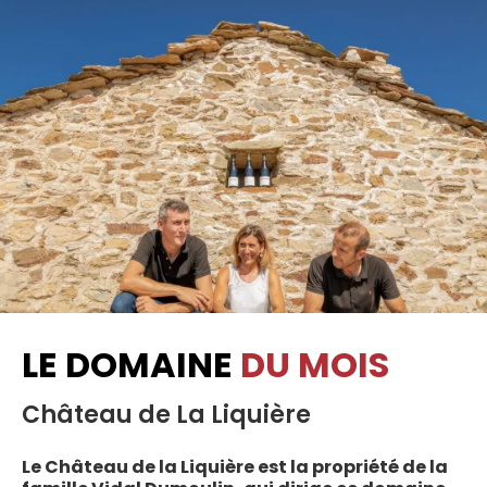
LE DOMAINE
DU MOIS
Château de La Liquière
Le Château de la Liquière est la propriété de la