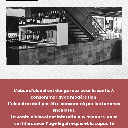
L’abus d’alcool est dangereux pour la santé. A
consommer avec modération.
L’alcool ne doit pas être consommé par les femmes
enceintes.
La vente d’alcool est interdite aux mineurs. Vous
certifiez avoir l’âge légal requis et la capacité