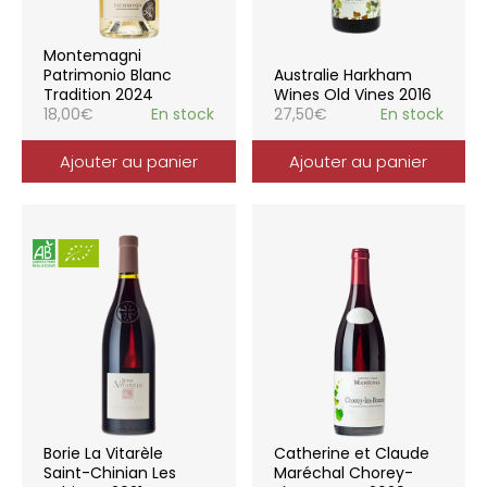
Montemagni
Patrimonio Blanc
Australie Harkham
Tradition 2024
Wines Old Vines 2016
18,00
€
En stock
27,50
€
En stock
Ajouter au panier
Ajouter au panier
Borie La Vitarèle
Catherine et Claude
Saint-Chinian Les
Maréchal Chorey-