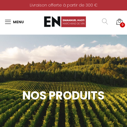
Livraison offerte à partir de 300 €
0
NOS PRODUITS