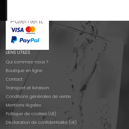
LIENS UTILES
Qui sommes-nous ?
Boutique en ligne
Contact
Transport et livraison
Conditions générales de vente
Mentions légales
Politique de cookies (UE)
Déclaration de confidentialité (UE)