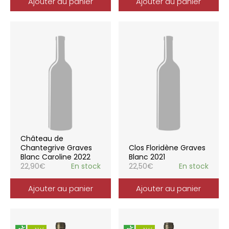
Ajouter au panier
Ajouter au panier
Château de
Chantegrive Graves
Clos Floridène Graves
Blanc Caroline 2022
Blanc 2021
22,90
€
En stock
22,50
€
En stock
Ajouter au panier
Ajouter au panier