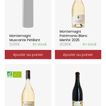
Montemagni
Montemagni
Patrimonio Blanc
Muscante Pétillant
Menhir 2025
21,00
€
En stock
20,80
€
En stock
Ajouter au panier
Ajouter au panier