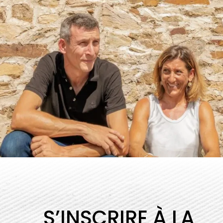
S’INSCRIRE À LA