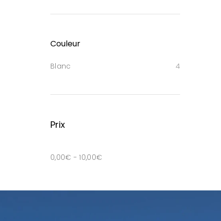
Couleur
Blanc
4
Prix
0,00
€
-
10,00
€