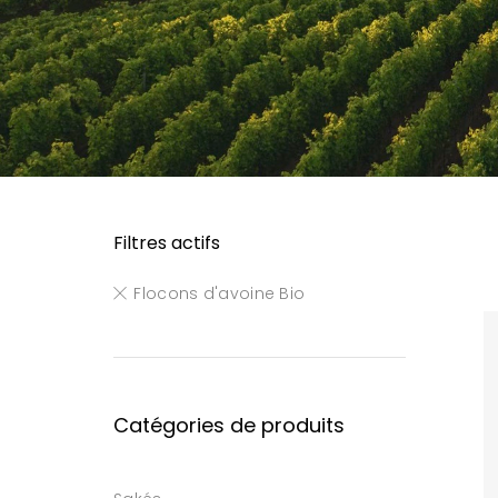
Filtres actifs
Flocons d'avoine Bio
Catégories de produits