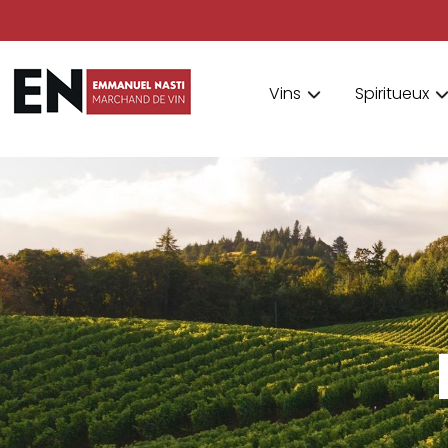
Vins
Spiritueux