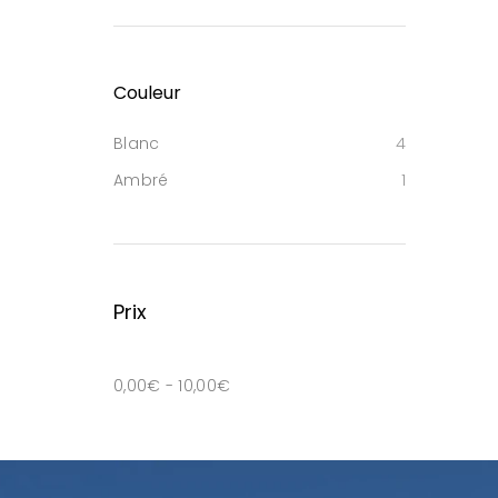
Couleur
Blanc
4
Ambré
1
Prix
0,00
€
-
10,00
€