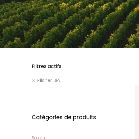
Filtres actifs
Pilsner Bio
Catégories de produits
Sakés