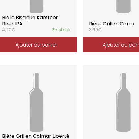
Bière Bisaiguë Kaeffeer
Beer IPA
Bière Grillen Cirrus
4,20
€
En stock
3,60
€
Ajouter au panier
Ajouter au pan
Bière Grillen Colmar Liberté