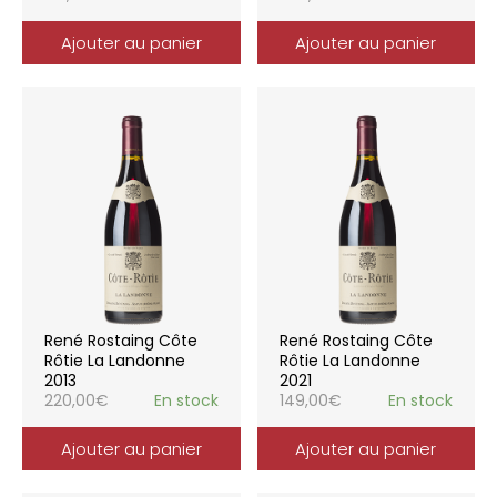
Ajouter au panier
Ajouter au panier
René Rostaing Côte
René Rostaing Côte
Rôtie La Landonne
Rôtie La Landonne
2013
2021
220,00
€
En stock
149,00
€
En stock
Ajouter au panier
Ajouter au panier