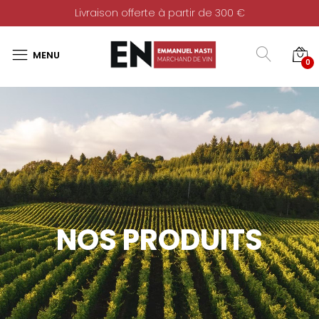
Livraison offerte à partir de 300 €
0
NOS PRODUITS