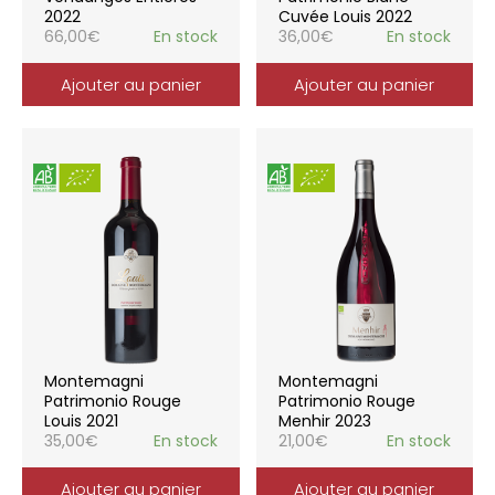
2022
Cuvée Louis 2022
66,00
€
En stock
36,00
€
En stock
Ajouter au panier
Ajouter au panier
Montemagni
Montemagni
Patrimonio Rouge
Patrimonio Rouge
Louis 2021
Menhir 2023
35,00
€
En stock
21,00
€
En stock
Ajouter au panier
Ajouter au panier