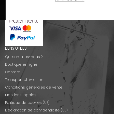
LIENS UTILES
Qui sommes-nous ?
Boutique en ligne
Contact
Transport et livraison
Conditions générales de vente
Mentions légales
Politique de cookies (UE)
Déclaration de confidentialité (UE)