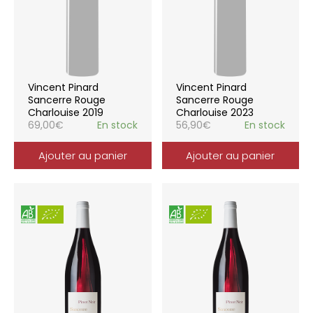
Vincent Pinard
Vincent Pinard
Sancerre Rouge
Sancerre Rouge
Charlouise 2019
Charlouise 2023
69,00
€
En stock
56,90
€
En stock
Ajouter au panier
Ajouter au panier