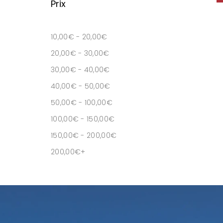
Prix
10,00
€
-
20,00
€
20,00
€
-
30,00
€
30,00
€
-
40,00
€
40,00
€
-
50,00
€
50,00
€
-
100,00
€
100,00
€
-
150,00
€
150,00
€
-
200,00
€
200,00
€
+