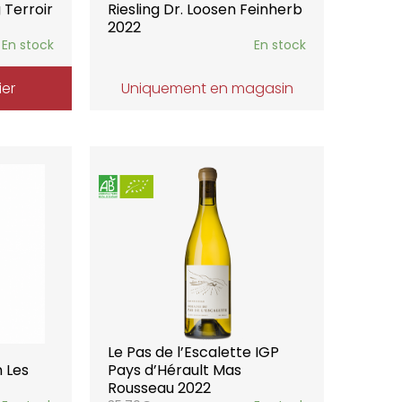
 Terroir
Riesling Dr. Loosen Feinherb
2022
En stock
En stock
ier
Uniquement en magasin
Le Pas de l’Escalette IGP
 Les
Pays d’Hérault Mas
Rousseau 2022