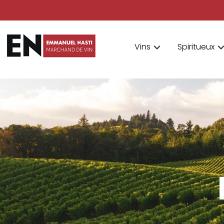
Vins
Spiritueux