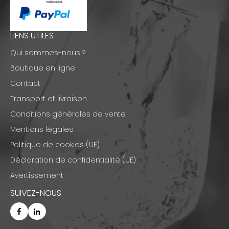
LIENS UTILES
Qui sommes-nous ?
Boutique en ligne
Contact
Transport et livraison
Conditions générales de vente
Mentions légales
Politique de cookies (UE)
Déclaration de confidentialité (UE)
Avertissement
SUIVEZ-NOUS