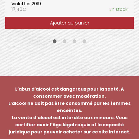
Violettes 2019
17,40
€
En stock
Ajouter au panier
L’abus d’alcool est dangereux pour la santé. A
consommer avec modération.
L’alcool ne doit pas être consommé par les femmes
enceintes.
La vente d’alcool est interdite aux mineurs. Vous
certifiez avoir l’âge légal requis et la capacité
juridique pour pouvoir acheter sur ce site Internet.