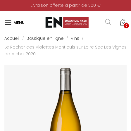
Livraison offerte à partir de 300 €
0
Accueil
Boutique en ligne
Vins
Le Rocher des Violettes Montlouis sur Loire Sec Les Vignes
de Michel 2020