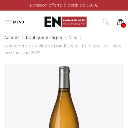
Livraison offerte à partir de 300 €
0
Accueil
Boutique en ligne
Vins
Le Rocher des Violettes Montlouis sur Loire Sec Les Hauts
de Coulaine 2022