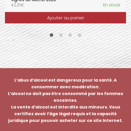
42,10
€
En stock
Ajouter au panier
L’abus d’alcool est dangereux pour la santé. A
consommer avec modération.
L’alcool ne doit pas être consommé par les femmes
enceintes.
La vente d’alcool est interdite aux mineurs. Vous
certifiez avoir l’âge légal requis et la capacité
juridique pour pouvoir acheter sur ce site Internet.