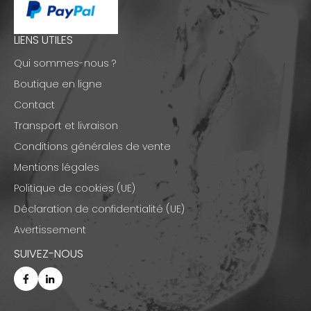
LIENS UTILES
Qui sommes-nous ?
Boutique en ligne
Contact
Transport et livraison
Conditions générales de vente
Mentions légales
Politique de cookies (UE)
Déclaration de confidentialité (UE)
Avertissement
SUIVEZ-NOUS