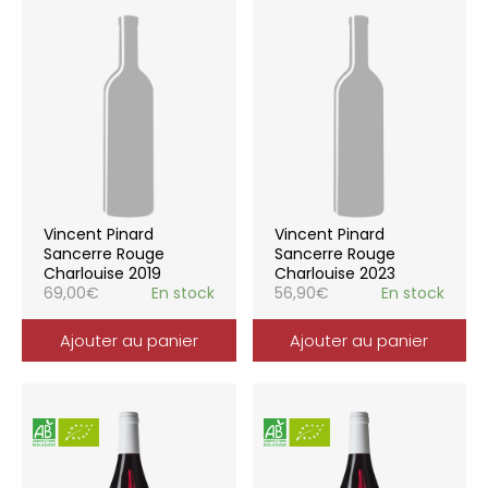
Vincent Pinard
Vincent Pinard
Sancerre Rouge
Sancerre Rouge
Charlouise 2019
Charlouise 2023
69,00
€
En stock
56,90
€
En stock
Ajouter au panier
Ajouter au panier