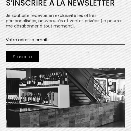
S’INSCRIRE À LA NEWSLETTER
Je souhaite recevoir en exclusivité les offres
personnalisées, nouveautés et ventes privées (je pourrai
me désabonner à tout moment).