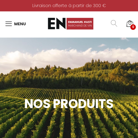
Livraison offerte à partir de 300 €
0
NOS PRODUITS