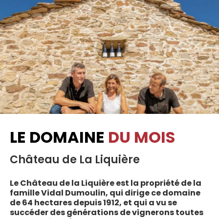
LE DOMAINE
DU MOIS
Château de La Liquière
Le Château de la Liquière est la propriété de la
famille Vidal Dumoulin, qui dirige ce domaine
de 64 hectares depuis 1912, et qui a vu se
succéder des générations de vignerons toutes