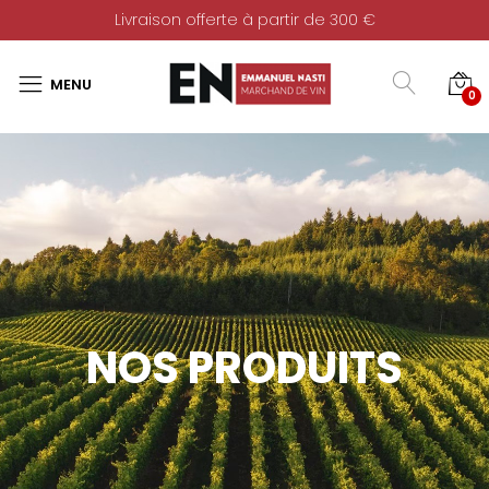
Livraison offerte à partir de 300 €
0
NOS PRODUITS