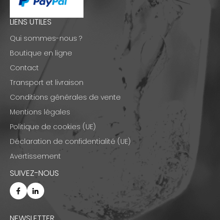
LIENS UTILES
Qui sommes-nous ?
Boutique en ligne
Contact
Transport et livraison
Conditions générales de vente
Mentions légales
Politique de cookies (UE)
Déclaration de confidentialité (UE)
Avertissement
SUIVEZ-NOUS
NEWSLETTER