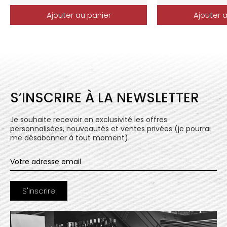
Ajouter au panier
Ajouter 
S’INSCRIRE À LA NEWSLETTER
Je souhaite recevoir en exclusivité les offres
personnalisées, nouveautés et ventes privées (je pourrai
me désabonner à tout moment).