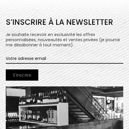
S’INSCRIRE À LA NEWSLETTER
Je souhaite recevoir en exclusivité les offres
personnalisées, nouveautés et ventes privées (je pourrai
me désabonner à tout moment).