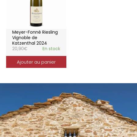
Meyer-Fonné Riesling
Vignoble de
Katzenthal 2024
20,90
€
En stock
Ajouter au panier