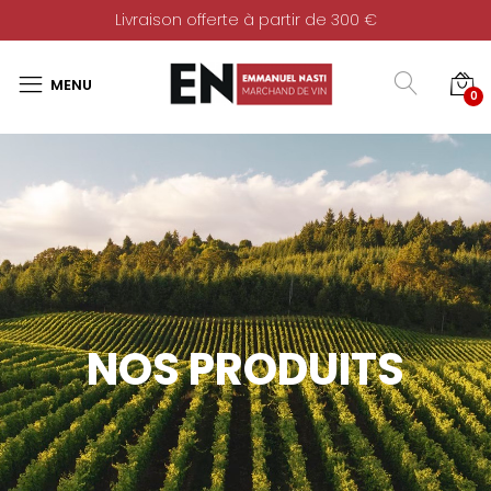
Livraison offerte à partir de 300 €
0
NOS PRODUITS