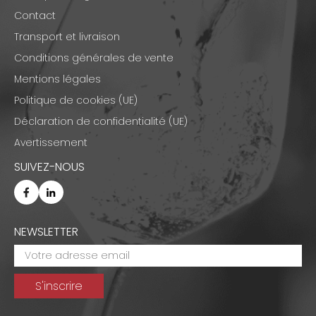
Contact
Transport et livraison
Conditions générales de vente
Mentions légales
Politique de cookies (UE)
Déclaration de confidentialité (UE)
Avertissement
SUIVEZ-NOUS
NEWSLETTER