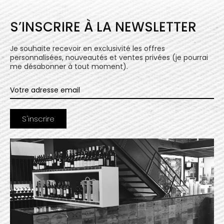
S’INSCRIRE À LA NEWSLETTER
Je souhaite recevoir en exclusivité les offres
personnalisées, nouveautés et ventes privées (je pourrai
me désabonner à tout moment).