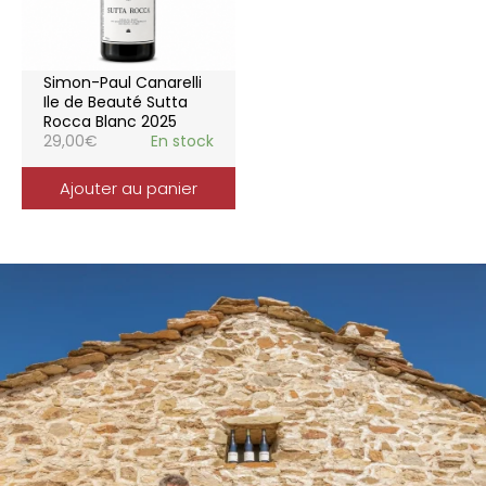
Simon-Paul Canarelli
Ile de Beauté Sutta
Rocca Blanc 2025
29,00
€
En stock
Ajouter au panier