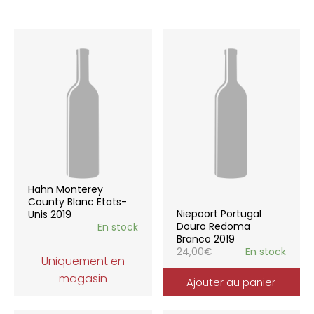
Hahn Monterey
County Blanc Etats-
Niepoort Portugal
Unis 2019
Douro Redoma
En stock
Branco 2019
24,00
€
En stock
Uniquement en
magasin
Ajouter au panier