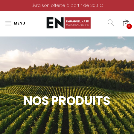
Livraison offerte à partir de 300 €
0
NOS PRODUITS