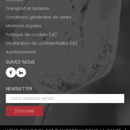
Transport et livraison
Conditions générales de vente
Mentions légales
Politique de cookies (UE)
Déclaration de confidentialité (UE)
Avertissement
SUIVEZ-NOUS
NEWSLETTER
Tous droits réservés © Emmanuel Nasti 2026