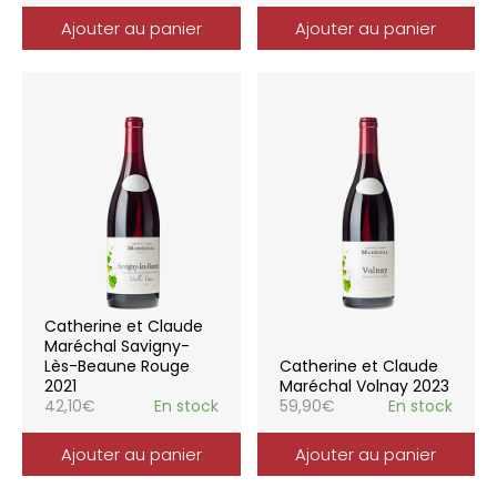
Ajouter au panier
Ajouter au panier
Catherine et Claude
Maréchal Savigny-
Lès-Beaune Rouge
Catherine et Claude
2021
Maréchal Volnay 2023
42,10
€
En stock
59,90
€
En stock
Ajouter au panier
Ajouter au panier