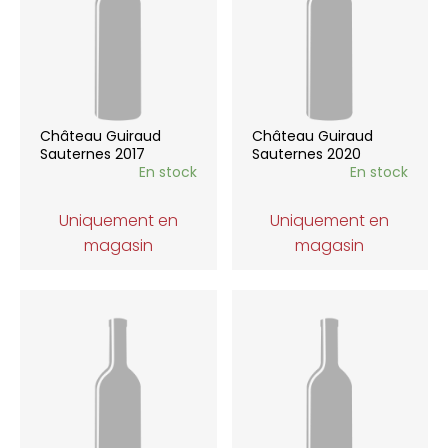
Château Guiraud
Château Guiraud
Sauternes 2017
Sauternes 2020
En stock
En stock
Uniquement en
Uniquement en
magasin
magasin