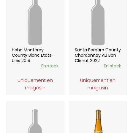
Hahn Monterey
Santa Barbara County
County Blanc Etats-
Chardonnay Au Bon
Unis 2019
Climat 2022
En stock
En stock
Uniquement en
Uniquement en
magasin
magasin