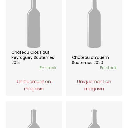
Château Clos Haut
Peyraguey Sauternes
Château d’Yquem
2015
Sauternes 2020
En stock
En stock
Uniquement en
Uniquement en
magasin
magasin