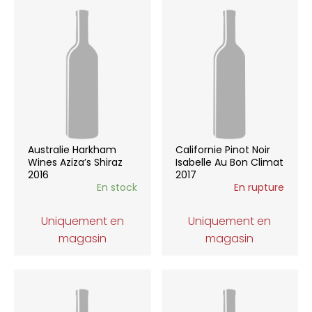
Australie Harkham
Californie Pinot Noir
Wines Aziza’s Shiraz
Isabelle Au Bon Climat
2016
2017
En stock
En rupture
Uniquement en
Uniquement en
magasin
magasin