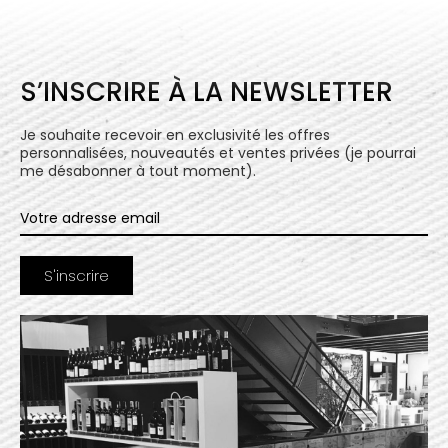
S’INSCRIRE À LA NEWSLETTER
Je souhaite recevoir en exclusivité les offres
personnalisées, nouveautés et ventes privées (je pourrai
me désabonner à tout moment).