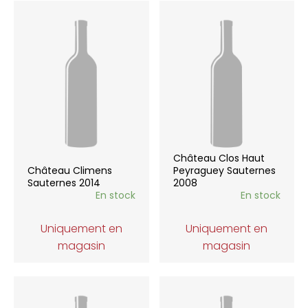
Château Clos Haut
Château Climens
Peyraguey Sauternes
Sauternes 2014
2008
En stock
En stock
Uniquement en
Uniquement en
magasin
magasin