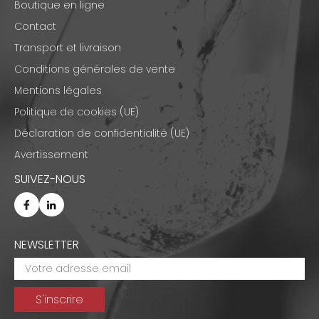
Boutique en ligne
Contact
Transport et livraison
Conditions générales de vente
Mentions légales
Politique de cookies (UE)
Déclaration de confidentialité (UE)
Avertissement
SUIVEZ-NOUS
NEWSLETTER