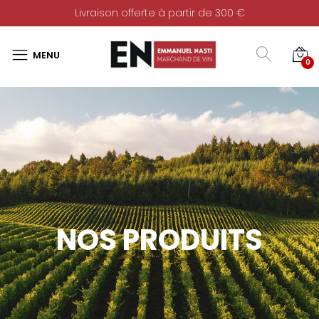
Livraison offerte à partir de 300 €
0
NOS PRODUITS