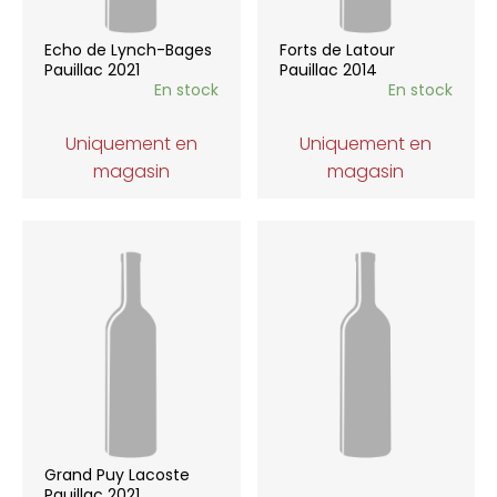
Echo de Lynch-Bages
Forts de Latour
Pauillac 2021
Pauillac 2014
En stock
En stock
Uniquement en
Uniquement en
magasin
magasin
Grand Puy Lacoste
Pauillac 2021