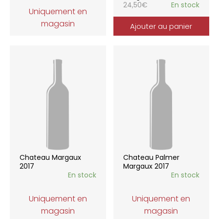
24,50
€
En stock
Uniquement en
magasin
Ajouter au panier
Chateau Margaux
Chateau Palmer
2017
Margaux 2017
En stock
En stock
Uniquement en
Uniquement en
magasin
magasin