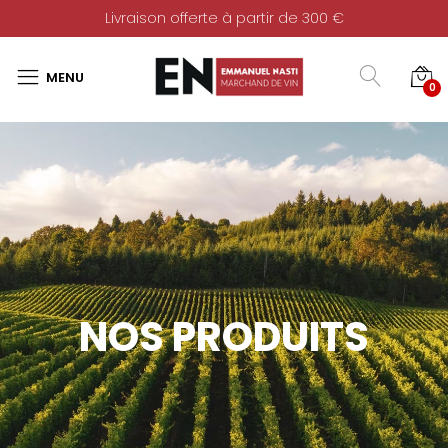
Livraison offerte à partir de 300 €
0
NOS PRODUITS