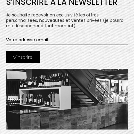
S’INSCRIRE À LA NEWSLETTER
Je souhaite recevoir en exclusivité les offres
personnalisées, nouveautés et ventes privées (je pourrai
me désabonner à tout moment).