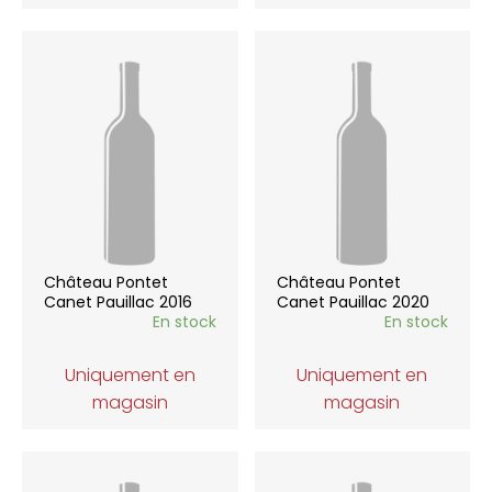
Château Pontet
Château Pontet
Canet Pauillac 2016
Canet Pauillac 2020
En stock
En stock
Uniquement en
Uniquement en
magasin
magasin