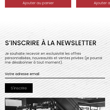
Ajouter au panier
Ajouter 
S’INSCRIRE À LA NEWSLETTER
Je souhaite recevoir en exclusivité les offres
personnalisées, nouveautés et ventes privées (je pourrai
me désabonner à tout moment).