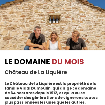
LE DOMAINE
DU MOIS
Château de La Liquière
Le Château de la Liquière est la propriété de la
famille Vidal Dumoulin, qui dirige ce domaine
de 64 hectares depuis 1912, et qui a vu se
succéder des générations de vignerons toutes
plus passionnées les unes que les autres.