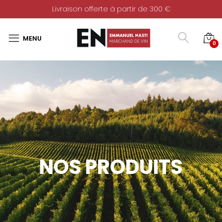
Livraison offerte à partir de 300 €
0
NOS PRODUITS