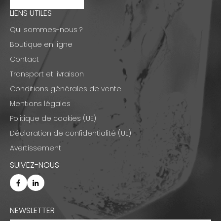
LIENS UTILES
Qui sommes-nous ?
Boutique en ligne
Contact
Transport et livraison
Conditions générales de vente
Mentions légales
Politique de cookies (UE)
Déclaration de confidentialité (UE)
Avertissement
SUIVEZ-NOUS
NEWSLETTER