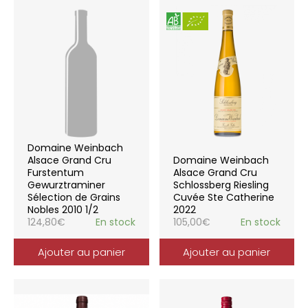
Domaine Weinbach
Alsace Grand Cru
Domaine Weinbach
Furstentum
Alsace Grand Cru
Gewurztraminer
Schlossberg Riesling
Sélection de Grains
Cuvée Ste Catherine
Nobles 2010 1/2
2022
124,80
€
En stock
105,00
€
En stock
Ajouter au panier
Ajouter au panier