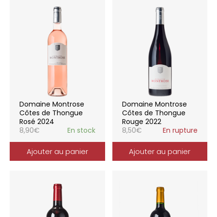
Domaine Montrose
Domaine Montrose
Côtes de Thongue
Côtes de Thongue
Rosé 2024
Rouge 2022
8,90
€
En stock
8,50
€
En rupture
Ajouter au panier
Ajouter au panier