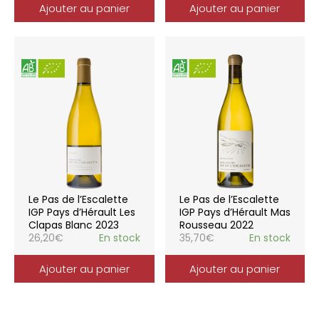
Ajouter au panier
Ajouter au panier
Le Pas de l’Escalette
Le Pas de l’Escalette
IGP Pays d’Hérault Les
IGP Pays d’Hérault Mas
Clapas Blanc 2023
Rousseau 2022
26,20
€
En stock
35,70
€
En stock
Ajouter au panier
Ajouter au panier