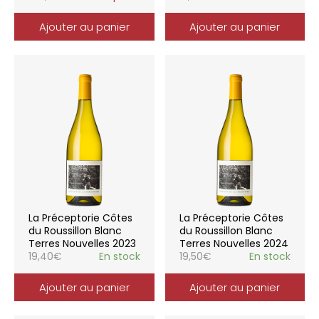
Ajouter au panier
Ajouter au panier
La Préceptorie Côtes
La Préceptorie Côtes
du Roussillon Blanc
du Roussillon Blanc
Terres Nouvelles 2023
Terres Nouvelles 2024
19,40
€
En stock
19,50
€
En stock
Ajouter au panier
Ajouter au panier