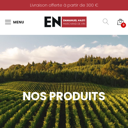
Livraison offerte à partir de 300 €
0
NOS PRODUITS