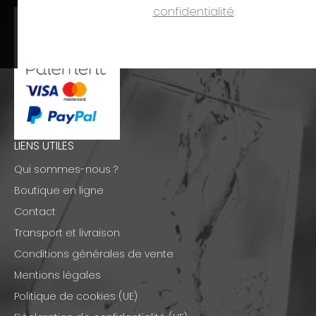
confidentialité
.
LIENS UTILES
Qui sommes-nous ?
Boutique en ligne
Contact
Transport et livraison
Conditions générales de vente
Mentions légales
Politique de cookies (UE)