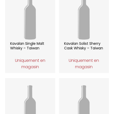
Kavalan Single Malt
Kavalan Solist Sherry
Whisky – Taiwan
Cask Whisky – Taiwan
Uniquement en
Uniquement en
magasin
magasin