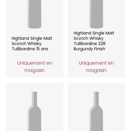
Highland Single Malt
Highland Single Malt
Scotch Whisky
Scotch Whisky
Tullibardine 228
Tullibardine 15 ans
Burgundy Finish
Uniquement en
Uniquement en
magasin
magasin