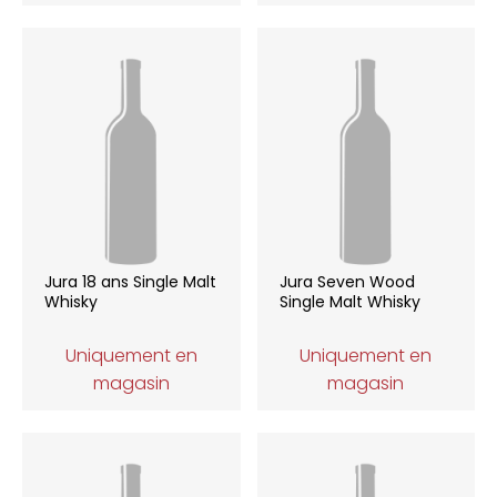
Jura 18 ans Single Malt
Jura Seven Wood
Whisky
Single Malt Whisky
Uniquement en
Uniquement en
magasin
magasin