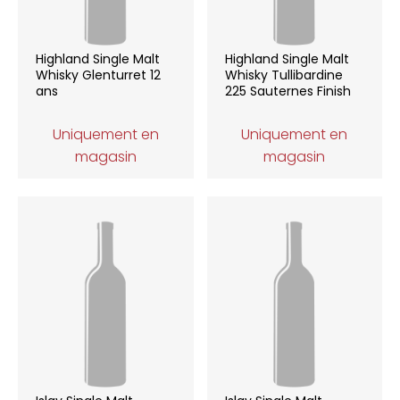
Highland Single Malt
Highland Single Malt
Whisky Glenturret 12
Whisky Tullibardine
ans
225 Sauternes Finish
Uniquement en
Uniquement en
magasin
magasin