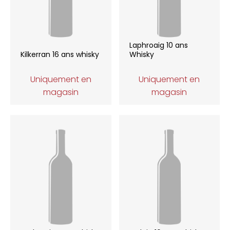
Laphroaig 10 ans
Kilkerran 16 ans whisky
Whisky
Uniquement en
Uniquement en
magasin
magasin