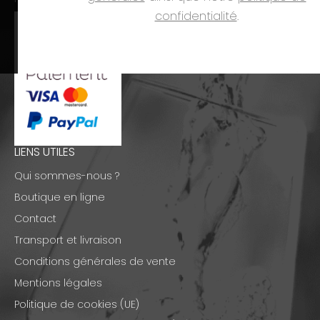
confidentialité
.
LIENS UTILES
Qui sommes-nous ?
Boutique en ligne
Contact
Transport et livraison
Conditions générales de vente
Mentions légales
Politique de cookies (UE)