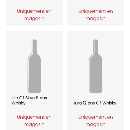
Uniquement en
Uniquement en
magasin
magasin
Isle Of Skye 8 ans
Whisky
Jura 12 ans Of Whisky
Uniquement en
Uniquement en
magasin
magasin