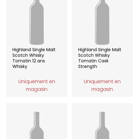
Highland Single Malt
Highland Single Malt
Scotch Whisky
Scotch Whisky
Tomatin 12 ans
Tomatin Cask
Whisky
Strength
Uniquement en
Uniquement en
magasin
magasin