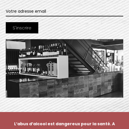
L’abus d’alcool est dangereux pour la santé. A