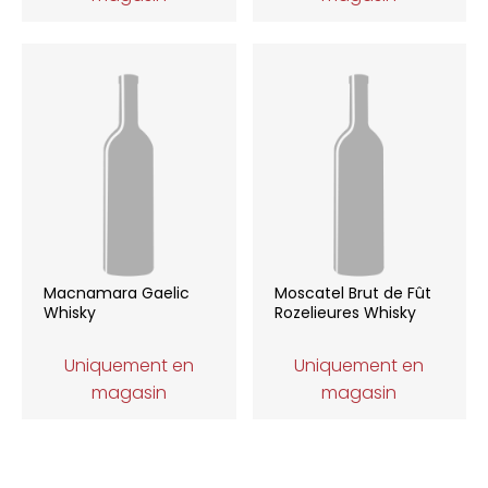
Macnamara Gaelic
Moscatel Brut de Fût
Whisky
Rozelieures Whisky
Uniquement en
Uniquement en
magasin
magasin