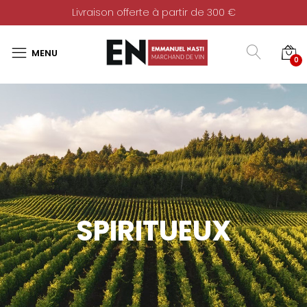
Livraison offerte à partir de 300 €
0
SPIRITUEUX