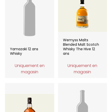
Wemyss Malts
Blended Malt Scotch
Yamazaki 12 ans
Whisky The Hive 12
Whisky
ans
Uniquement en
Uniquement en
magasin
magasin