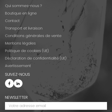
Qui sommes-nous ?
Boutique en ligne
Contact
Transport et livraison
Conditions générales de vente
Mentions légales
Politique de cookies (UE)
Déclaration de confidentialité (UE)
Avertissement
SUIVEZ-NOUS
NEWSLETTER