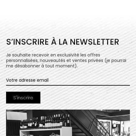
S’INSCRIRE À LA NEWSLETTER
Je souhaite recevoir en exclusivité les offres
personnalisées, nouveautés et ventes privées (je pourrai
me désabonner à tout moment).