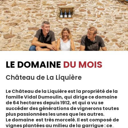
LE DOMAINE
DU MOIS
Château de La Liquière
Le Château de la Liquière est la propriété de la
famille Vidal Dumoulin, qui dirige ce domaine
de 64 hectares depuis 1912, et qui a vu se
succéder des générations de vignerons toutes
plus passionnées les unes que les autres.
Le domaine est très morcelé. Il est composé de
vignes plantées au milieu de la garrigue : ce