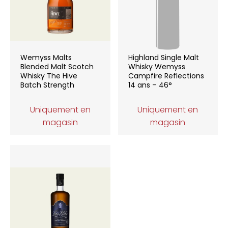
Wemyss Malts
Highland Single Malt
Blended Malt Scotch
Whisky Wemyss
Whisky The Hive
Campfire Reflections
Batch Strength
14 ans – 46°
Uniquement en
Uniquement en
magasin
magasin