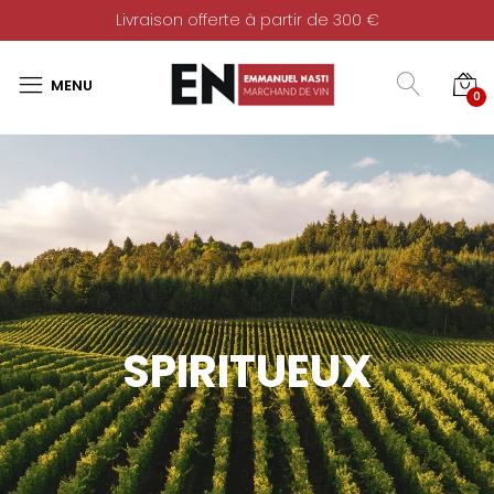
Livraison offerte à partir de 300 €
0
SPIRITUEUX