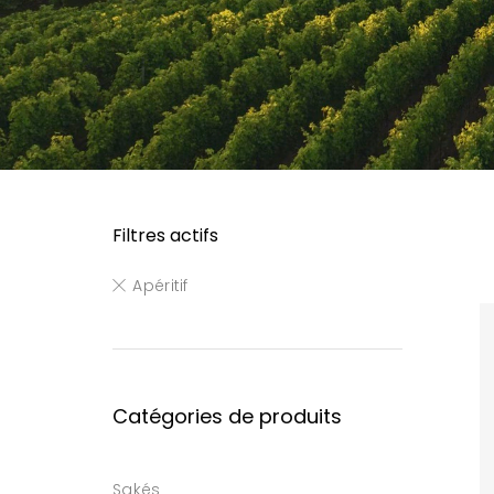
Filtres actifs
Apéritif
Catégories de produits
Sakés