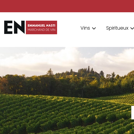
Vins
Spiritueux