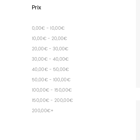
Prix
0,00
€
-
10,00
€
10,00
€
-
20,00
€
20,00
€
-
30,00
€
30,00
€
-
40,00
€
40,00
€
-
50,00
€
50,00
€
-
100,00
€
100,00
€
-
150,00
€
150,00
€
-
200,00
€
200,00
€
+