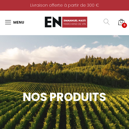
Livraison offerte à partir de 300 €
0
NOS PRODUITS