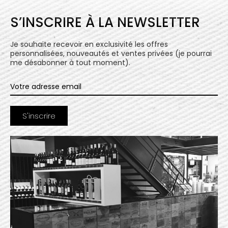
S’INSCRIRE À LA NEWSLETTER
Je souhaite recevoir en exclusivité les offres
personnalisées, nouveautés et ventes privées (je pourrai
me désabonner à tout moment).