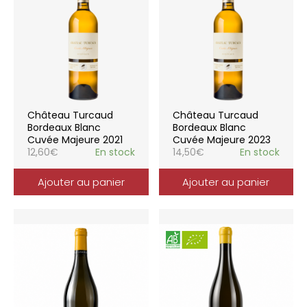
Château Turcaud
Château Turcaud
Bordeaux Blanc
Bordeaux Blanc
Cuvée Majeure 2021
Cuvée Majeure 2023
12,60
€
En stock
14,50
€
En stock
Ajouter au panier
Ajouter au panier