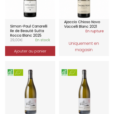
Ajaccio Chioso Novo
Simon-Paul Canarelli
Vaccelli Blanc 2021
Ile de Beauté Sutta
En rupture
Rocca Blanc 2025
29,00
€
En stock
Uniquement en
magasin
Ajouter au panier