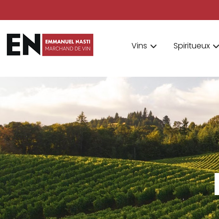
Vins
Spiritueux