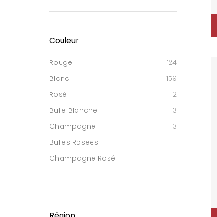
Couleur
Rouge
124
Blanc
159
Rosé
2
Bulle Blanche
3
Champagne
3
Bulles Rosées
1
Champagne Rosé
1
Région