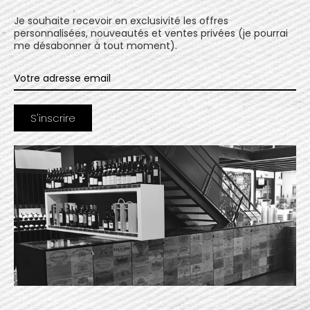
Je souhaite recevoir en exclusivité les offres
personnalisées, nouveautés et ventes privées (je pourrai
me désabonner à tout moment).