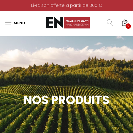
Livraison offerte à partir de 300 €
0
NOS PRODUITS