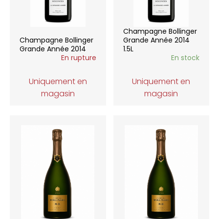
Champagne Bollinger
Champagne Bollinger
Grande Année 2014
Grande Année 2014
1.5L
En rupture
En stock
Uniquement en
Uniquement en
magasin
magasin