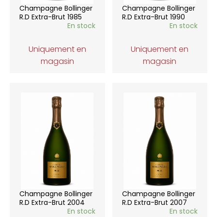
Champagne Bollinger
Champagne Bollinger
R.D Extra-Brut 1985
R.D Extra-Brut 1990
En stock
En stock
Uniquement en
Uniquement en
magasin
magasin
Champagne Bollinger
Champagne Bollinger
R.D Extra-Brut 2004
R.D Extra-Brut 2007
En stock
En stock