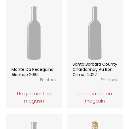
Santa Barbara County
Monte Da Peceguina
Chardonnay Au Bon
Alentejo 2016
Climat 2022
En stock
En stock
Uniquement en
Uniquement en
magasin
magasin