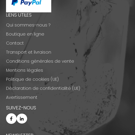
LIENS UTILES
Qui sommes-nous ?
Boutique en ligne
Contact
Transport et livraison
Conditions générales de vente
Mentions légales
Politique de cookies (UE)
Déclaration de confidentialité (UE)
Avertissement
SUIVEZ-NOUS