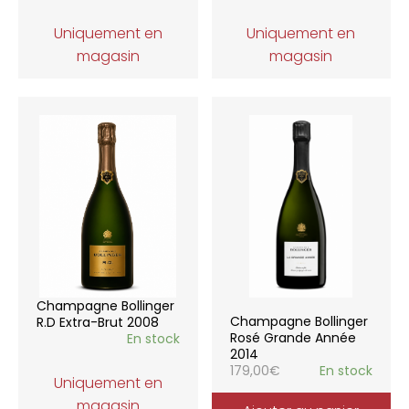
Uniquement en
Uniquement en
magasin
magasin
Champagne Bollinger
Champagne Bollinger
R.D Extra-Brut 2008
Rosé Grande Année
En stock
2014
179,00
€
En stock
Uniquement en
magasin