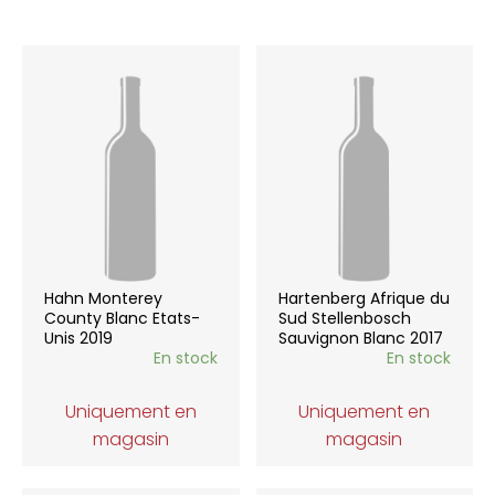
Hahn Monterey
Hartenberg Afrique du
County Blanc Etats-
Sud Stellenbosch
Unis 2019
Sauvignon Blanc 2017
En stock
En stock
Uniquement en
Uniquement en
magasin
magasin