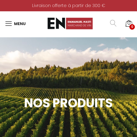
Livraison offerte à partir de 300 €
0
NOS PRODUITS