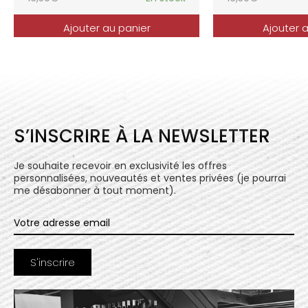
Ajouter au panier
Ajouter 
S’INSCRIRE À LA NEWSLETTER
Je souhaite recevoir en exclusivité les offres
personnalisées, nouveautés et ventes privées (je pourrai
me désabonner à tout moment).