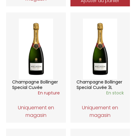
Ajouter au panier
Champagne Bollinger
Champagne Bollinger
Special Cuvée
Special Cuvée 3L
En rupture
En stock
Uniquement en
Uniquement en
magasin
magasin