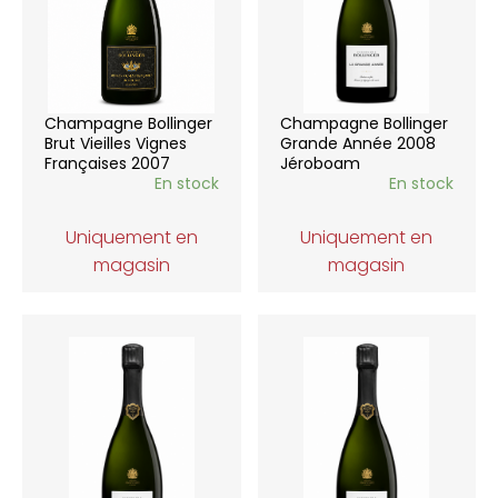
Champagne Bollinger
Champagne Bollinger
Brut Vieilles Vignes
Grande Année 2008
Françaises 2007
Jéroboam
En stock
En stock
Uniquement en
Uniquement en
magasin
magasin