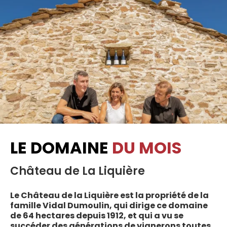
LE DOMAINE
DU MOIS
Château de La Liquière
Le Château de la Liquière est la propriété de la
famille Vidal Dumoulin, qui dirige ce domaine
de 64 hectares depuis 1912, et qui a vu se
succéder des générations de vignerons toutes