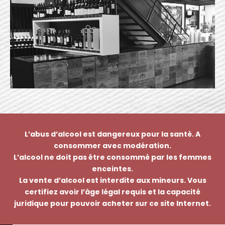
L’abus d’alcool est dangereux pour la santé. A
consommer avec modération.
L’alcool ne doit pas être consommé par les femmes
enceintes.
La vente d’alcool est interdite aux mineurs. Vous
certifiez avoir l’âge légal requis et la capacité
juridique pour pouvoir acheter sur ce site Internet.