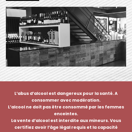
L’abus d’alcool est dangereux pour la santé. A
consommer avec modération.
L’alcool ne doit pas être consommé par les femmes
enceintes.
La vente d’alcool est interdite aux mineurs. Vous
certifiez avoir l’âge légal requis et la capacité