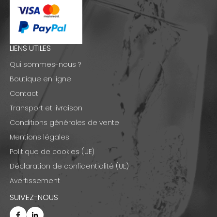
LIENS UTILES
Qui sommes-nous ?
Boutique en ligne
Contact
Transport et livraison
Conditions générales de vente
Mentions légales
Politique de cookies (UE)
Déclaration de confidentialité (UE)
Avertissement
SUIVEZ-NOUS