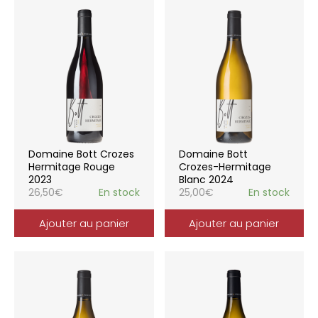
Domaine Bott Crozes
Domaine Bott
Hermitage Rouge
Crozes-Hermitage
2023
Blanc 2024
26,50
€
En stock
25,00
€
En stock
Ajouter au panier
Ajouter au panier