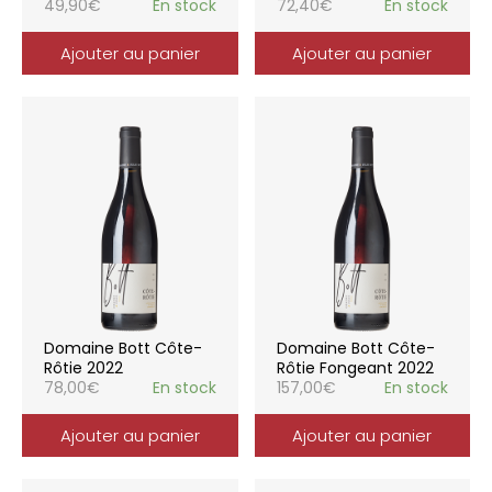
49,90
€
En stock
72,40
€
En stock
Ajouter au panier
Ajouter au panier
Domaine Bott Côte-
Domaine Bott Côte-
Rôtie 2022
Rôtie Fongeant 2022
78,00
€
En stock
157,00
€
En stock
Ajouter au panier
Ajouter au panier