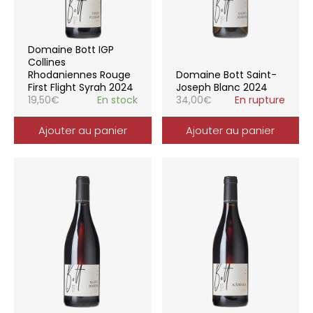
Domaine Bott IGP
Collines
Rhodaniennes Rouge
Domaine Bott Saint-
First Flight Syrah 2024
Joseph Blanc 2024
19,50
€
En stock
34,00
€
En rupture
Ajouter au panier
Ajouter au panier