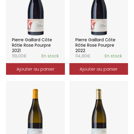
Pierre Gaillard Côte
Pierre Gaillard Côte
Rôtie Rose Pourpre
Rôtie Rose Pourpre
2021
2022
119,00
€
En stock
114,90
€
En stock
Ajouter au panier
Ajouter au panier