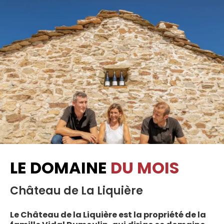
LE DOMAINE
DU MOIS
Château de La Liquière
Le Château de la Liquière est la propriété de la