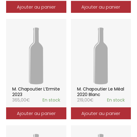
Ajouter au panier
Ajouter au panier
M. Chapoutier L’Ermite
M. Chapoutier Le Méal
2023
2020 Blanc
365,00
€
En stock
219,00
€
En stock
Ajouter au panier
Ajouter au panier