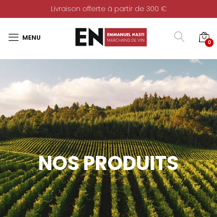
Livraison offerte à partir de 300 €
0
NOS PRODUITS