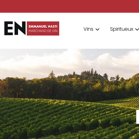
Vins
Spiritueux