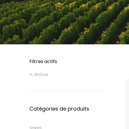
Filtres actifs
Rhône
Catégories de produits
Sakés