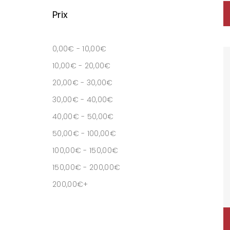
Prix
0,00
€
-
10,00
€
10,00
€
-
20,00
€
20,00
€
-
30,00
€
30,00
€
-
40,00
€
40,00
€
-
50,00
€
50,00
€
-
100,00
€
100,00
€
-
150,00
€
150,00
€
-
200,00
€
200,00
€
+