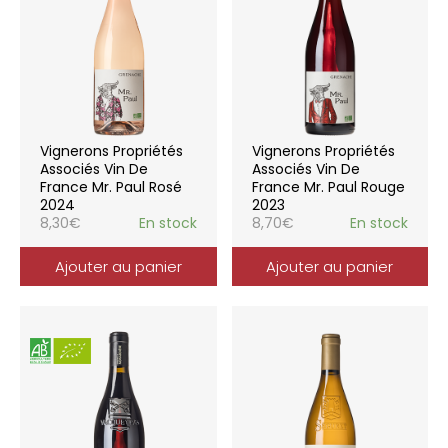
Vignerons Propriétés
Vignerons Propriétés
Associés Vin De
Associés Vin De
France Mr. Paul Rosé
France Mr. Paul Rouge
2024
2023
8,30
€
En stock
8,70
€
En stock
Ajouter au panier
Ajouter au panier