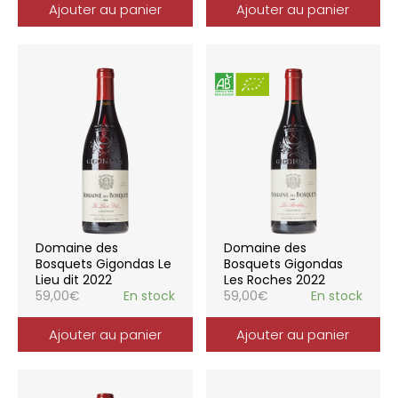
Ajouter au panier
Ajouter au panier
Domaine des
Domaine des
Bosquets Gigondas Le
Bosquets Gigondas
Lieu dit 2022
Les Roches 2022
59,00
€
En stock
59,00
€
En stock
Ajouter au panier
Ajouter au panier