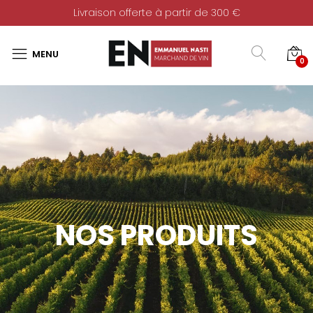
Livraison offerte à partir de 300 €
0
NOS PRODUITS