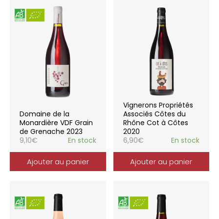
Vignerons Propriétés
Domaine de la
Associés Côtes du
Monardière VDF Grain
Rhône Cot à Côtes
de Grenache 2023
2020
9,10
€
En stock
6,90
€
En stock
Ajouter au panier
Ajouter au panier