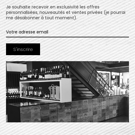
Je souhaite recevoir en exclusivité les offres
personnalisées, nouveautés et ventes privées (je pourrai
me désabonner à tout moment).